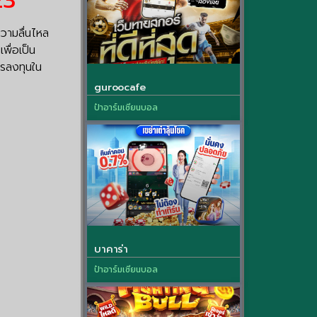
23
วามลื่นไหล
เพื่อเป็น
การลงทุนใน
guroocafe
ป๋าอาร์มเซียนบอล
บาคาร่า
ป๋าอาร์มเซียนบอล