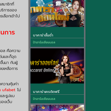
สมาชิกที่
้บริการของ
รเลือกเข้าไป
ในการ
บาคาร่าขั้นต่ำ
ป๋าอาร์มเซียนบอล
งบอล คือความ
่นและก็จุด
้นมา กับผู้
่วยเหลือการ
ดความคุ้มค่า
า ufabet
ไม่
บาคาร่าเครดิตฟรี
และรูปแบ
ป๋าอาร์มเซียนบอล
รของเว็บ