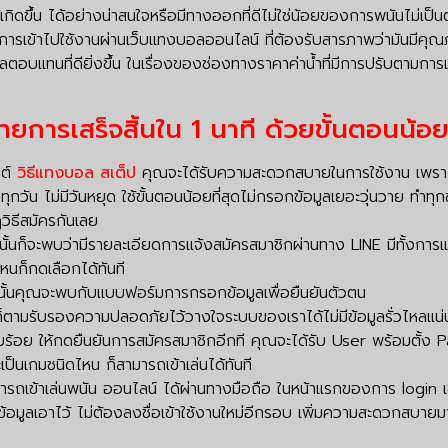
ให้เกิดขึ้น ได้อย่างน่าสนใจหรือมีทางออกที่ดีไม่ใช่น้อยของการพนันไม่เป็
รเข้าไปใช้งานผ่านเว็บแทงบอลออนไลน์ ที่ต้องรับสารภาพว่ามันมีคุณภาพ
รับผลตอบแทนที่ดียิ่งขึ้น ในเรื่องของช่องทางราคาค่าน้ำที่มีการปรับตามการ
การเสร็จสิ้นใน 1 นาที ด้วยขั้นตอนน้อยท
ซต์
วิธีแทงบอล สเต็ป
คุณจะได้รับความสะดวกสบายในการใช้งาน เพรา
วัน ไม่มีวันหยุด ใช้ขั้นตอนน้อยที่สุดไม่กรอกข้อมูลเยอะวุ่นวาย ทำทุก
ูวิธีสมัครกันเลย
นั้นก็จะพบว่ามีรายละเอียดการแจ้งสมัครสมาชิกผ่านทาง LINE มีทั้งกา
นก็กดเลือกได้ทันที
นั้นคุณจะพบกับแบบฟอร์มการกรอกข้อมูลเพื่อยืนยันตัวตน
ไรก็ตามรับรองความปลอดภัยไว้วางใจระบบของเราได้ไม่มีข้อมูลรั่วไหลแน
บร้อย ให้กดยืนยันการสมัครสมาชิกอีกที คุณจะได้รับ User พร้อมตั้ง
ะเป็นเกมชนิดไหน ก็สามารถเข้าเล่นได้ทันที
รถเข้าเล่นพนัน ออนไลน์ ได้ผ่านทางมือถือ ในหน้าแรกของการ login เข
ลเอาไว้ ไม่ต้องลงชื่อเข้าใช้งานใหม่อีกรอบ เพิ่มความสะดวกสบายมา