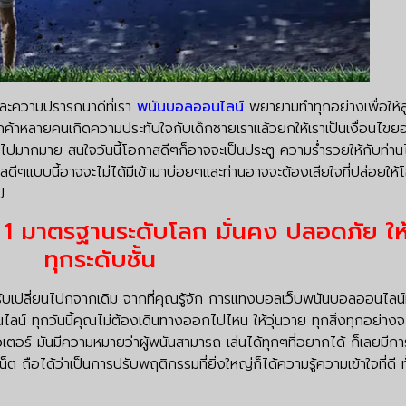
จและความปรารถนาดีที่เรา
พนันบอลออนไลน์
พยายามทำทุกอย่างเพื่อให้ล
ห้ลูกค้าหลายคนเกิดความประทับใจกับเด็กชายเราแล้วยกให้เราเป็นเงื่อนไข
วัล ไปมากมาย สนใจวันนี้โอกาสดีๆก็อาจจะเป็นประตู ความร่ำรวยให้กับท่าน
กาสดีๆแบบนี้อาจจะไม่ได้มีเข้ามาบ่อยๆและท่านอาจจะต้องเสียใจที่ปล่อยใ
ป
 1 มาตรฐานระดับโลก มั่นคง ปลอดภัย ให
ทุกระดับชั้น
รับเปลี่ยนไปกจากเดิม จากที่คุณรู้จัก การแทงบอลเว็บพนันบอลออนไลน์ท
ลน์ ทุกวันนี้คุณไม่ต้องเดินทางออกไปไหน ให้วุ่นวาย ทุกสิ่งทุกอย่างจ
วเตอร์ มันมีความหมายว่าผู้พนันสามารถ เล่นได้ทุกๆที่อยากได้ ก็เลยมีก
 ถือได้ว่าเป็นการปรับพฤติกรรมที่ยิ่งใหญ่ก็ได้ความรู้ความเข้าใจที่ดี ท