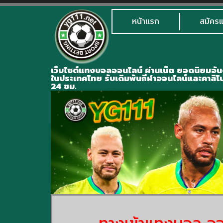
หน้าแรก
สมัคร
เว็บไซต์แทงบอลออนไลน์ ผ่านเน็ต ยอดนิยมอันดับ
ในประเทศไทย รับเดิมพันกีฬาออนไลน์และคาสิโ
24 ชม.