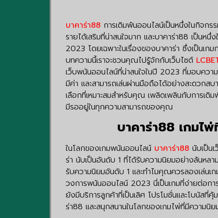
บาคาร่า88
การเดิมพันออนไลน์เป็นหนึ่งในกิจกรร
รายได้เสริมที่น่าสนใจมาก และบาคาร่า88 เป็นหนึ่งในเ
2023 โดยเฉพาะในเรื่องของบาคาร่า ซึ่งเป็นเกมกา
บทความนี้เราจะชวนคุณไปรู้จักกับเว็บไซต์
LCBE
เว็บพนันออนไลน์ที่น่าสนใจในปี 2023 ที่มอบความน
มีค่า และสามารถเล่นผ่านมือถือได้อย่างสะดวกสบ
เลือกที่เหมาะสมสำหรับคุณ เพลิดเพลินกับการเดิ
มีรออยู่ในทุกความสามารถของคุณ
บาคาร่า88 เกมไพ่ท
ในโลกของเกมพนันออนไลน์
บาคาร่า88
นับเป็นเว
ร่า นับเป็นอันดับ 1 ที่ได้รับความนิยมอย่างล้นหล
รับความนิยมอันดับ 1 และทำไมคุณควรลองเล่นเก
วงการพนันออนไลน์ 2023 นี่เป็นเกมที่ง่ายต่อกา
ยังมีบริการลูกค้าที่เป็นเลิศ โปรโมชั่นและโบนัสที
ร่า88 และสนุกสนานในโลกของเกมไพ่ที่มีความนิยม