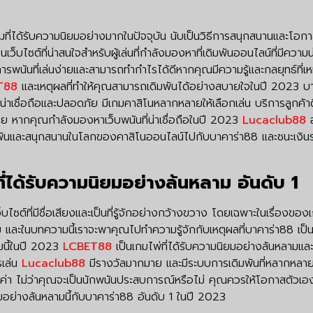
มที่ได้รับความนิยมอย่างมากในปัจจุบัน นับเป็นวิธีการสนุกสนานและโอ
ว็บไซต์ที่น่าสนใจสำหรับผู้เล่นที่กำลังมองหาที่เดิมพันออนไลน์ที่มีความน่
รพนันที่เล่นง่ายและสามารถทำกำไรได้ดีหากคุณมีความรู้และกลยุทธ์ที่เ
T88
และเหตุผลที่ทำให้คุณสามารถเดิมพันได้อย่างสบายใจในปี 2023 บา
่าเชื่อถือและปลอดภัย มีเกมคาสิโนหลากหลายให้เลือกเล่น บริการลูกค้าดี 
าย หากคุณกำลังมองหาเว็บพนันที่น่าเชื่อถือในปี 2023
Lucaclub88
อ
มพันและสนุกสนานในโลกของคาสิโนออนไลน์ไปกับบาคาร่า88 และชนะเงินรา
ี่ได้รับความนิยมอย่างล้นหลาม อันดับ 1
็บไซต์ที่มีชื่อเสียงและเป็นที่รู้จักอย่างกว้างขวาง โดยเฉพาะในเรื่องขอ
าม และในบทความนี้เราจะพาคุณไปทำความรู้จักกับเหตุผลที่บาคาร่า88 เป็นเ
มนี้ในปี 2023
LCBET88
เป็นเกมไพ่ที่ได้รับความนิยมอย่างล้นหลามและเป็
รเล่น
Lucaclub88
มีรางวัลมากมาย และมีระบบการเดิมพันที่หลากหลา
่คุ้มค่า ไม่ว่าคุณจะเป็นนักพนันประสบการณ์หรือไม่ คุณควรให้โอกาสตัวเอง
อย่างล้นหลามนี้กับบาคาร่า88 อันดับ 1 ในปี 2023