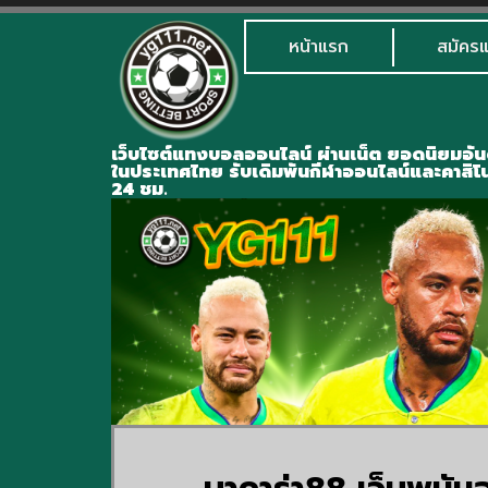
หน้าแรก
สมัคร
เว็บไซต์แทงบอลออนไลน์ ผ่านเน็ต ยอดนิยมอันดับ
ในประเทศไทย รับเดิมพันกีฬาออนไลน์และคาสิโ
24 ชม.