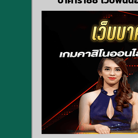
บาคาร่า88 เว็บพนัน