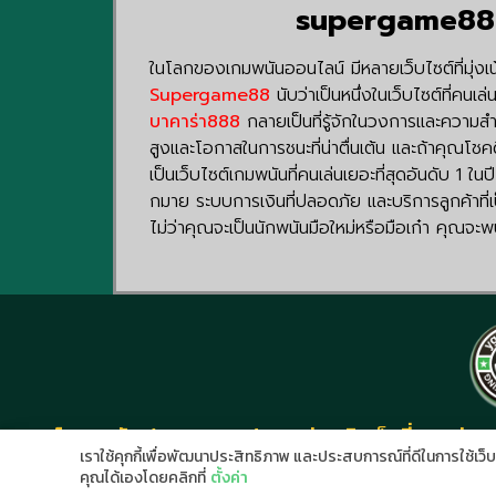
supergame88 เก
ในโลกของเกมพนันออนไลน์ มีหลายเว็บไซต์ที่มุ่งเน้น
Supergame88
นับว่าเป็นหนึ่งในเว็บไซต์ที่คนเ
บาคาร่า888
กลายเป็นที่รู้จักในวงการและความสำเ
สูงและโอกาสในการชนะที่น่าตื่นเต้น และถ้าคุณโ
เป็นเว็บไซต์เกมพนันที่คนเล่นเยอะที่สุดอันดับ
กมาย ระบบการเงินที่ปลอดภัย และบริการลูกค้าที่เ
ไม่ว่าคุณจะเป็นนักพนันมือใหม่หรือมือเก๋า คุณจะ
ศูนย์รวมพนันฟุตบอลทุกรูปแบบ จ่ายเงินเร็วที่สุด
เราใช้คุกกี้เพื่อพัฒนาประสิทธิภาพ และประสบการณ์ที่ดีในการใช้
Contact 
คุณได้เองโดยคลิกที่
ตั้งค่า