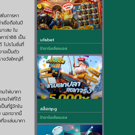
กาสในการหา
าเชื่อถือในปี
หมาะสม ใน
คาร่า88 เป็น
ufabet
โปรโมชั่นที่
ป๋าอาร์มเซียนบอล
าจเป็นตัว
งวัลใหญ่ที่
งเกมไพ่บาคา
กมไพ่ที่ได้
นที่รู้จักใน
สล็อตpg
ย นอกจากนี้
ป๋าอาร์มเซียนบอล
ที่จะเล่นบาคา