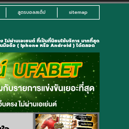
สูตรบอลสเต็ป
sitemap
ผ่านเอเยนต์ ที่เป็นที่นิยมใช้บริการ มากที่สุด
บนมือถือ ( Iphone หรือ Android ) ได้ตลอด