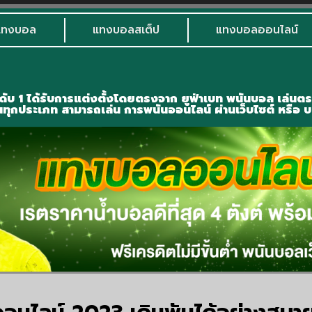
แทงบอล
แทงบอลสเต็ป
แทงบอลออนไลน์
 1 ได้รับการแต่งตั้งโดยตรงจาก ยูฟ่าเบท พนันบอล เล่นตรง ไม่
นทุกประเภท สามารถเล่น การพนันออนไลน์ ผ่านเว็บไซต์ หรือ 