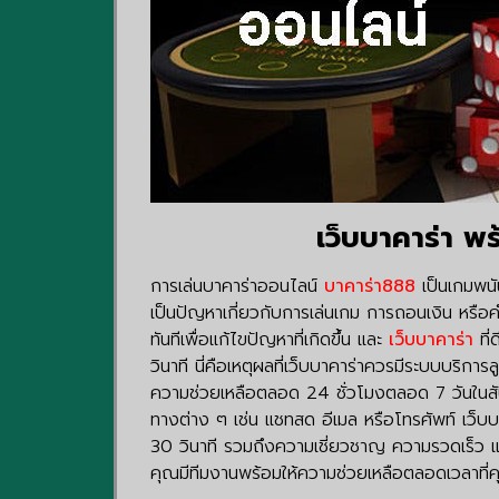
เว็บบาคาร่า พ
การเล่นบาคาร่าออนไลน์
บาคาร่า888
เป็นเกมพนั
เป็นปัญหาเกี่ยวกับการเล่นเกม การถอนเงิน หรื
ทันทีเพื่อแก้ไขปัญหาที่เกิดขึ้น และ
เว็บบาคาร่า
ที่
วินาที นี่คือเหตุผลที่เว็บบาคาร่าควรมีระบบบริการลู
ความช่วยเหลือตลอด 24 ชั่วโมงตลอด 7 วันในสัปดา
ทางต่าง ๆ เช่น แชทสด อีเมล หรือโทรศัพท์ เว็บ
30 วินาที รวมถึงความเชี่ยวชาญ ความรวดเร็ว และ
คุณมีทีมงานพร้อมให้ความช่วยเหลือตลอดเวลาที่