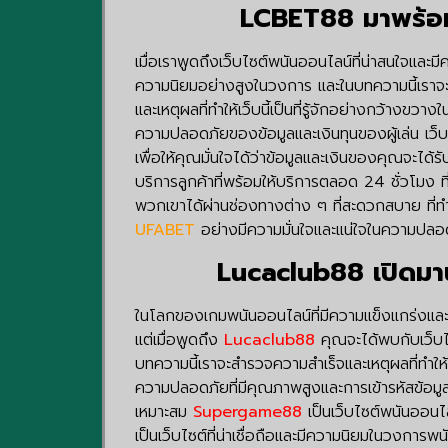
LCBET88 มาพร้อมท
เมื่อเราพูดถึงเว็บไซต์พนันออนไลน์ที่น่าสนใจและม
ความนิยมอย่างสูงในวงการ และในบทความนี้เรา
และเหตุผลที่ทำให้เว็บนี้เป็นที่รู้จักอย่างกว้า
ความปลอดภัยของข้อมูลและเงินทุนของผู้เล่น เว็บไ
เพื่อให้คุณมั่นใจได้ว่าข้อมูลและเงินของคุณจะไ
บริการลูกค้าที่พร้อมให้บริการตลอด 24 ชั่วโมง
พวกเขาได้ผ่านช่องทางต่าง ๆ ที่สะดวกสบาย ที
UFABET
อย่างมีความมั่นใจและแน่ใจในความปลอ
Lucaclub88 เปิดมานา
ในโลกของเกมพนันออนไลน์ที่มีความแข็งแกร่งและแข็
แต่เมื่อพูดถึง
Lucaclub88
คุณจะได้พบกับเว็บไซ
บทความนี้เราจะสำรวจความสำเร็จและเหตุผลที่ทำให
ความปลอดภัยที่มีคุณภาพสูงและการเข้ารหัสข้อมูลท
เหมาะสม
Supergame88
เป็นเว็บไซต์พนันออนไล
เป็นเว็บไซต์ที่น่าเชื่อถือและมีความนิยมในวงการพ