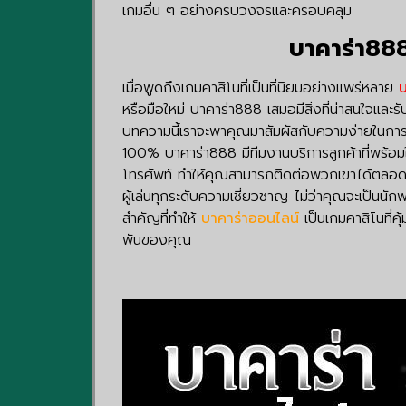
เกมอื่น ๆ อย่างครบวงจรและครอบคลุม
บาคาร่า888
เมื่อพูดถึงเกมคาสิโนที่เป็นที่นิยมอย่างแพร่หลาย
หรือมือใหม่ บาคาร่า888 เสมอมีสิ่งที่น่าสนใจและ
บทความนี้เราจะพาคุณมาสัมผัสกับความง่ายในกา
100% บาคาร่า888 มีทีมงานบริการลูกค้าที่พร้อ
โทรศัพท์ ทำให้คุณสามารถติดต่อพวกเขาได้ตลอ
ผู้เล่นทุกระดับความเชี่ยวชาญ ไม่ว่าคุณจะเป็นนักพน
สำคัญที่ทำให้
บาคาร่าออนไลน์
เป็นเกมคาสิโนที่ค
พันของคุณ