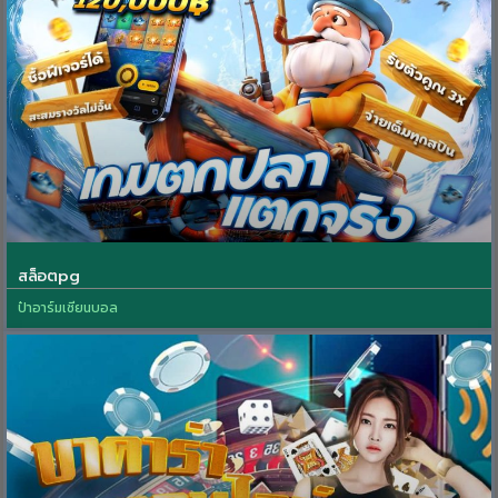
สล็อตpg
ป๋าอาร์มเซียนบอล