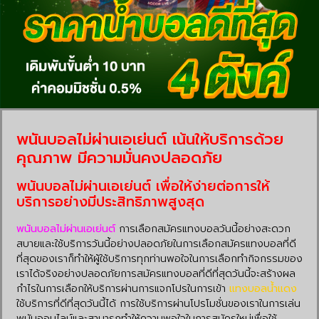
พนันบอลไม่ผ่านเอเย่นต์ เน้นให้บริการด้วย
คุณภาพ มีความมั่นคงปลอดภัย
พนันบอลไม่ผ่านเอเย่นต์ เพื่อให้ง่ายต่อการให้
บริการอย่างมีประสิทธิภาพสูงสุด
พนันบอลไม่ผ่านเอเย่นต์
การเลือกสมัครแทงบอลวันนี้อย่างสะดวก
สบายและใช้บริการวันนี้อย่างปลอดภัยในการเลือกสมัครแทงบอลที่ดี
ที่สุดของเราก็ทำให้ผู้ใช้บริการทุกท่านพอใจในการเลือกทำกิจกรรมของ
เราได้จริงอย่างปลอดภัยการสมัครแทงบอลที่ดีที่สุดวันนี้จะสร้างผล
กำไรในการเลือกให้บริการผ่านการแจกโปรในการเข้า
แทงบอลน้ำแดง
ใช้บริการที่ดีที่สุดวันนี้ได้ การใช้บริการผ่านโปรโมชั่นของเราในการเล่น
พนันออนไลน์และสามารถทำให้ความพอใจในการสมัครใหม่เพื่อใช้