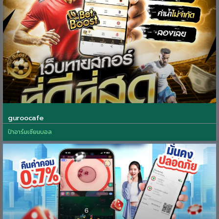
guroocafe
ป๋าอาร์มเซียนบอล