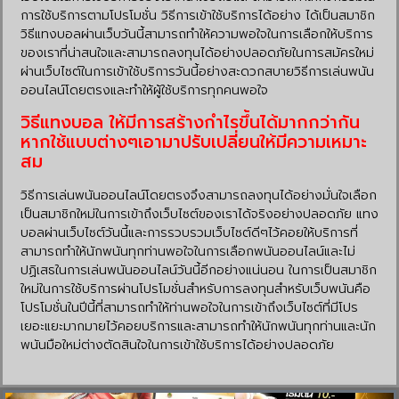
การใช้บริการตามโปรโมชั่น วิธีการเข้าใช้บริการได้อย่าง ได้เป็นสมาชิก
วิธีแทงบอลผ่านเว็บวันนี้สามารถทำให้ความพอใจในการเลือกให้บริการ
ของเราที่น่าสนใจและสามารถลงทุนได้อย่างปลอดภัยในการสมัครใหม่
ผ่านเว็บไซต์ในการเข้าใช้บริการวันนี้อย่างสะดวกสบายวิธีการเล่นพนัน
ออนไลน์โดยตรงและทำให้ผู้ใช้บริการทุกคนพอใจ
วิธีแทงบอล ให้มีการสร้างกำไรขึ้นได้มากกว่ากัน
หากใช้แบบต่างๆเอามาปรับเปลี่ยนให้มีความเหมาะ
สม
วิธีการเล่นพนันออนไลน์โดยตรงจึงสามารถลงทุนได้อย่างมั่นใจเลือก
เป็นสมาชิกใหม่ในการเข้าถึงเว็บไซต์ของเราได้จริงอย่างปลอดภัย แทง
บอลผ่านเว็บไซต์วันนี้และการรวบรวมเว็บไซต์ดีๆไว้คอยให้บริการที่
สามารถทำให้นักพนันทุกท่านพอใจในการเลือกพนันออนไลน์และไม่
ปฏิเสธในการเล่นพนันออนไลน์วันนี้อีกอย่างแน่นอน ในการเป็นสมาชิก
ใหม่ในการใช้บริการผ่านโปรโมชั่นสำหรับการลงทุนสำหรับเว็บพนันคือ
โปรโมชั่นในปีนี้ที่สามารถทำให้ท่านพอใจในการเข้าถึงเว็บไซต์ที่มีโปร
เยอะแยะมากมายไว้คอยบริการและสามารถทำให้นักพนันทุกท่านและนัก
พนันมือใหม่ต่างตัดสินใจในการเข้าใช้บริการได้อย่างปลอดภัย