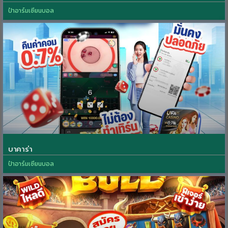
ป๋าอาร์มเซียนบอล
บาคาร่า
ป๋าอาร์มเซียนบอล