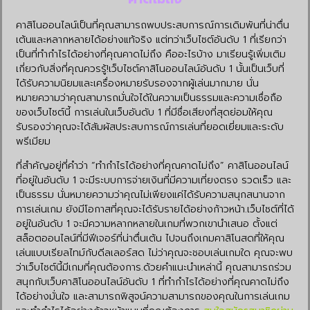
คาสิโนออนไลน์เป็นที่คุณสามารถพบประสบการณ์การเดิมพันที่น่าตื่น
เต้นและหลากหลายได้อย่างแท้จริง แต่ทว่าเว็บไซต์อันดับ 1 ที่เรียกว่า
เป็นที่ทำกำไรได้อย่างที่คุณคาดไม่ถึง คืออะไรบ้าง มาเรียนรู้เพิ่มเติม
เกี่ยวกับสิ่งที่คุณควรรู้!เว็บไซต์คาสิโนออนไลน์อันดับ 1 นั้นเป็นเว็บที่
ได้รับความนิยมและเครื่องหมายรับรองจากผู้เล่นมากมาย นั่น
หมายความว่าคุณสามารถมั่นใจได้ในความเป็นธรรมและความเชื่อถือ
ของเว็บไซต์นี้ การเล่นในเว็บอันดับ 1 ที่มีชื่อเสียงที่สุดย่อมให้คุณ
รับรองว่าคุณจะได้สัมผัสประสบการณ์การเล่นที่ยอดเยี่ยมและระดับ
พรีเมียม
ที่สำคัญอยู่ที่คำว่า “ทำกำไรได้อย่างที่คุณคาดไม่ถึง” คาสิโนออนไลน์
ที่อยู่ในอันดับ 1 จะมีระบบการจ่ายเงินที่มีความเที่ยงตรง รวดเร็ว และ
เป็นธรรม นั่นหมายความว่าคุณไม่เพียงแค่ได้รับความสนุกสนานจาก
การเล่นเกม ยังมีโอกาสที่คุณจะได้รับรายได้อย่างก้าวหน้า.เว็บไซต์ที่ได้
อยู่ในอันดับ 1 จะมีความหลากหลายในเกมที่พวกเขานำเสนอ ตั้งแต่
สล็อตออนไลน์ที่มีฟีเจอร์ที่น่าตื่นเต้น ไปจนถึงเกมคาสิโนสดที่ให้คุณ
เล่นแบบเรียลไทม์กับดีลเลอร์สด ไม่ว่าคุณจะชอบเล่นเกมใด คุณจะพบ
ว่าเว็บไซต์นี้มีเกมที่คุณต้องการ.ด้วยคำแนะนำเหล่านี้ คุณสามารถร่วม
สนุกกับเว็บคาสิโนออนไลน์อันดับ 1 ที่ทำกำไรได้อย่างที่คุณคาดไม่ถึง
ได้อย่างมั่นใจ และสามารถพิสูจน์ความสามารถของคุณในการเล่นเกม