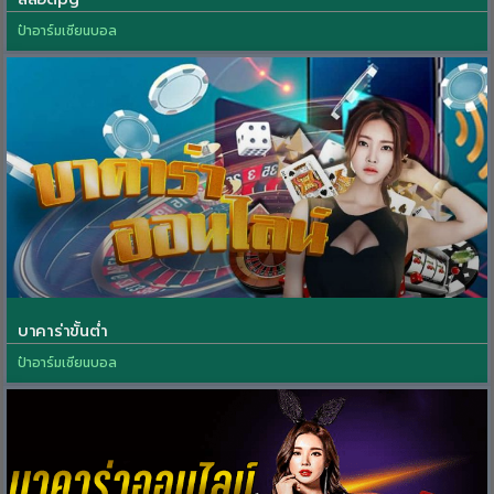
ป๋าอาร์มเซียนบอล
บาคาร่าขั้นต่ำ
ป๋าอาร์มเซียนบอล