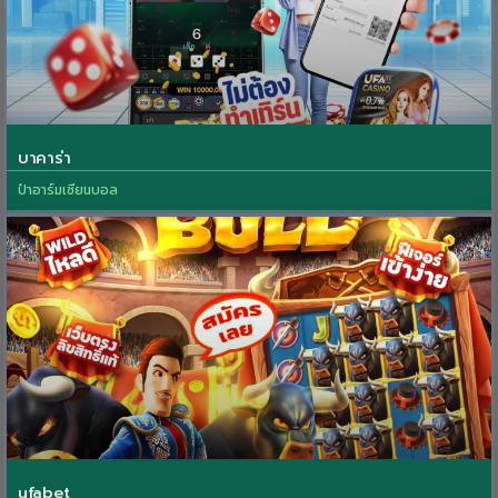
บาคาร่า
ป๋าอาร์มเซียนบอล
ufabet