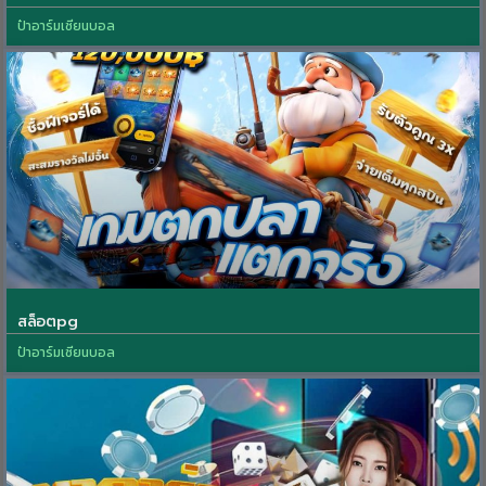
ป๋าอาร์มเซียนบอล
สล็อตpg
ป๋าอาร์มเซียนบอล