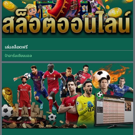
เล่นสล็อตฟรี
ป๋าอาร์มเซียนบอล