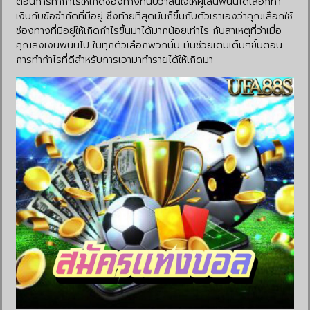
ตอนการทำกำไรให้เกิดช่องทางที่นับว่าสนใจให้ผู้เล่นพนันได้เลือกทำ
เงินกับข้อจำกัดที่มีอยู่ ซึ่งท้ายที่สุดมันก็ขึ้นกับตัวเราเองว่าคุณเลือกใช้
ช่องทางที่มีอยู่ให้เกิดกำไรขึ้นมาได้มากน้อยเท่าไร กับสาเหตุที่ว่าเมื่อ
คุณลงเงินพนันไป ในทุกตัวเลือกพวกนั้น มันช่วยเติมเต็มๆขั้นตอน
การทำกำไรที่ดีสำหรับการเอามาทำรายได้ให้เกิดมา