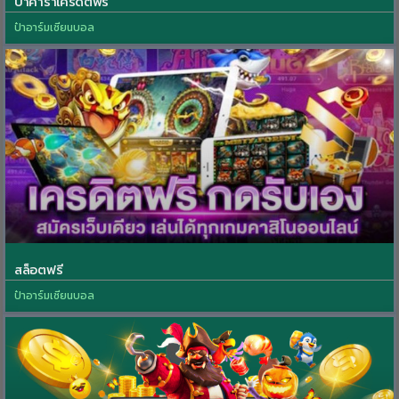
บาคาร่าเครดิตฟรี
ป๋าอาร์มเซียนบอล
สล็อตฟรี
ป๋าอาร์มเซียนบอล