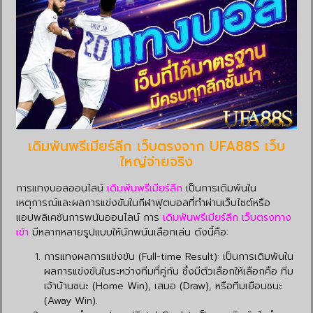
เดิมพันพรีเมียร์ลีก เว็บตรงจาก UFA88S เว็บ
ใหญ่จ่ายจริง
การแทงบอลออนไลน์
เดิมพันพรีเมียร์ลีก
เป็นการเดิมพันใน
เหตุการณ์และผลการแข่งขันในกีฬาฟุตบอลที่ทำผ่านเว็บไซต์หรือ
แอปพลิเคชันการพนันออนไลน์ การ
เดิมพันพรีเมียร์ลีก เว็บตรงทาง
เข้า
มีหลากหลายรูปแบบให้นักพนันเลือกเล่น ดังนี้คือ:
การแทงผลการแข่งขัน (Full-time Result): เป็นการเดิมพันใน
ผลการแข่งขันในระหว่างทีมที่คู่กัน ซึ่งมีตัวเลือกให้เลือกคือ ทีม
เจ้าบ้านชนะ (Home Win), เสมอ (Draw), หรือทีมเยือนชนะ
(Away Win).