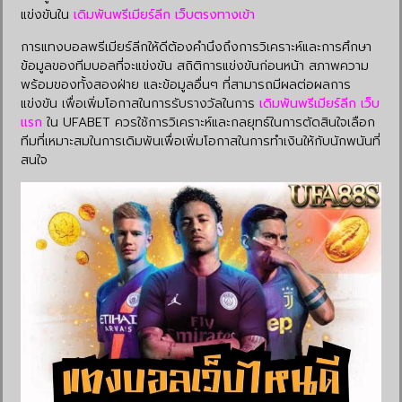
แข่งขันใน
เดิมพันพรีเมียร์ลีก เว็บตรงทางเข้า
การแทงบอลพรีเมียร์ลีกให้ดีต้องคำนึงถึงการวิเคราะห์และการศึกษา
ข้อมูลของทีมบอลที่จะแข่งขัน สถิติการแข่งขันก่อนหน้า สภาพความ
พร้อมของทั้งสองฝ่าย และข้อมูลอื่นๆ ที่สามารถมีผลต่อผลการ
แข่งขัน เพื่อเพิ่มโอกาสในการรับรางวัลในการ
เดิมพันพรีเมียร์ลีก เว็บ
แรก
ใน UFABET ควรใช้การวิเคราะห์และกลยุทธ์ในการตัดสินใจเลือก
ทีมที่เหมาะสมในการเดิมพันเพื่อเพิ่มโอกาสในการทำเงินให้กับนักพนันที่
สนใจ