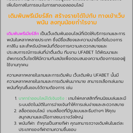
เพิ่มโอกาสในการชนะในการแทงบอลออนไลน์
เดิมพันพรีเมียร์ลีก สร้างรายได้ไปกับ ทางเข้าเว็บ
พนัน ลงทุนน้อยกำไรงาม
เดิมพันพรีเมียร์ลีก
เป็นเว็บเดิมพันออนไลน์ที่เปิดให้บริการเกมและการ
พนันในหลากหลายประเภท ซึ่งมีชื่อเสียงและความน่าเชื่อถือในวงการ
คาสิโน และสำหรับนักพนันที่ต้องการความสะดวกสบายและ
ประสบการณ์การเล่นที่น่าตื่นเต้น ทีมงาน UFABET ได้พัฒนาและ
อัพเกรดเว็บไซต์ให้มีความทันสมัยเพื่อตอบสนองความต้องการของผู้
ใช้งานทุกคน
ความหลากหลายในเกมและการเดิมพัน เว็บเดิมพัน UFABET นั้นมี
ความหลากหลายในเกมและการเดิมพันมากมาย สามารถเลือกเล่นเกม
พนันที่คุณชื่นชอบได้ตามต้องการ เช่น
บาคาร่าออนไลน์ได้เงินจริง
: เกมไพ่คลาสสิกที่คนนิยมเล่นและมี
ระบบอัตโนมัติในการจ่ายเงินทำให้การเล่นง่ายและสะดวกสบาย
สล็อตออนไลน์: เกมสล็อตที่มีรูปแบบและธีมต่างๆ ให้คุณ
สนุกสนานและมีโอกาสชนะรางวัลใหญ่
พนันกีฬา: ถ้าคุณเป็นสายกีฬา คุณสามารถวางเดิมพันในแต่ละ
ประเภทของกีฬาตามความชื่นชอบ