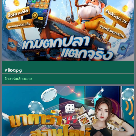
สล็อตpg
ป๋าอาร์มเซียนบอล