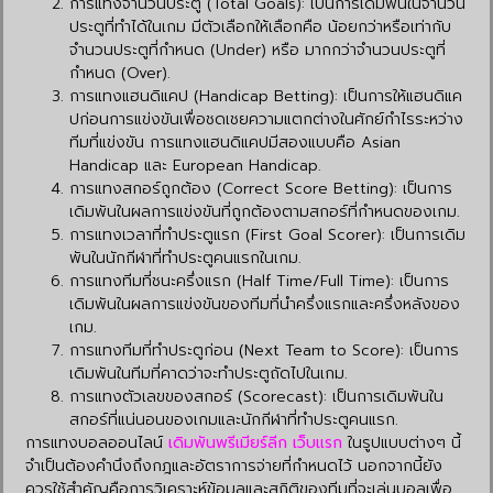
การแทงจำนวนประตู (Total Goals): เป็นการเดิมพันในจำนวน
ประตูที่ทำได้ในเกม มีตัวเลือกให้เลือกคือ น้อยกว่าหรือเท่ากับ
จำนวนประตูที่กำหนด (Under) หรือ มากกว่าจำนวนประตูที่
กำหนด (Over).
การแทงแฮนดิแคป (Handicap Betting): เป็นการให้แฮนดิแค
ปก่อนการแข่งขันเพื่อชดเชยความแตกต่างในศักย์กำไรระหว่าง
ทีมที่แข่งขัน การแทงแฮนดิแคปมีสองแบบคือ Asian
Handicap และ European Handicap.
การแทงสกอร์ถูกต้อง (Correct Score Betting): เป็นการ
เดิมพันในผลการแข่งขันที่ถูกต้องตามสกอร์ที่กำหนดของเกม.
การแทงเวลาที่ทำประตูแรก (First Goal Scorer): เป็นการเดิม
พันในนักกีฬาที่ทำประตูคนแรกในเกม.
การแทงทีมที่ชนะครึ่งแรก (Half Time/Full Time): เป็นการ
เดิมพันในผลการแข่งขันของทีมที่นำครึ่งแรกและครึ่งหลังของ
เกม.
การแทงทีมที่ทำประตูก่อน (Next Team to Score): เป็นการ
เดิมพันในทีมที่คาดว่าจะทำประตูถัดไปในเกม.
การแทงตัวเลขของสกอร์ (Scorecast): เป็นการเดิมพันใน
สกอร์ที่แน่นอนของเกมและนักกีฬาที่ทำประตูคนแรก.
การแทงบอลออนไลน์
เดิมพันพรีเมียร์ลีก เว็บแรก
ในรูปแบบต่างๆ นี้
จำเป็นต้องคำนึงถึงกฎและอัตราการจ่ายที่กำหนดไว้ นอกจากนี้ยัง
ควรใช้สำคัญคือการวิเคราะห์ข้อมูลและสถิติของทีมที่จะเล่นบอลเพื่อ