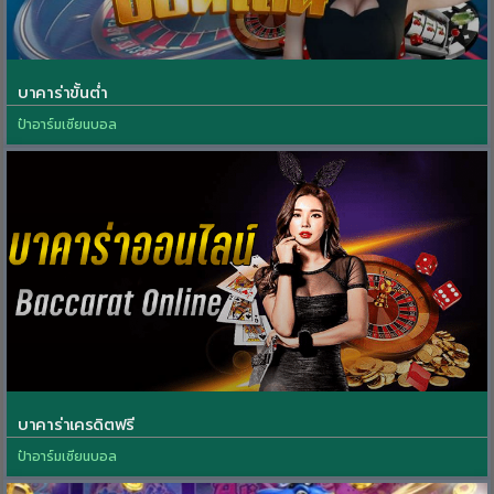
บาคาร่าขั้นต่ำ
ป๋าอาร์มเซียนบอล
บาคาร่าเครดิตฟรี
ป๋าอาร์มเซียนบอล