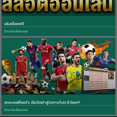
เล่นสล็อตฟรี
ป๋าอาร์มเซียนบอล
แทงบอลคืออะไร เริ่มต้นเข้าสู่วงการกับเราได้เลย!!
ป๋าอาร์มเซียนบอล