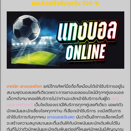
เครดิตฟรีจริงทุกวัน 100 %
เทคนิค แทงบอลโลก
แค่มีโทรศัพท์มือถือก็เหมือนได้เข้าใช้บริการอยู่ใน
สนามฟุตบอลเลยทีเดียวเพราะการแทงบอลออนไลน์มีทุกๆคู่ของบอล
เด็ดๆดังๆมาคอยให้บริการไม่ว่าท่านจะเลิกเข้าใช้บริการกับผู้ใด
แทง
บอล เครดิตฟรี
เว็บไซต์ของเรามีให้บริการทุกๆคู่เลยทีเดียว ขอแค่ตัว
นักพนันและนักเสี่ยงโชคทุกๆท่าน ที่เลือกเข้าใช้บริการ จงมีสติในการ
เข้าใช้บริการกันทุกๆคน
แทงบอลเงินสด
นับว่าเป็นอีกทางเลือกหนึ่งที่
จะสร้างความสนุกสนานและตื่นเต้นให้กับนักพนันและนักเดิมพันได้ใน
ทันทีไม่ว่าตัวนักพนันและนักเดิมพันแต่อยู่ที่ไหนแค่นักพนันมีสัญญาณ