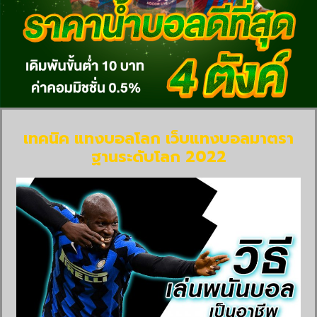
เทคนิค แทงบอลโลก เว็บแทงบอลมาตรา
ฐานระดับโลก 2022