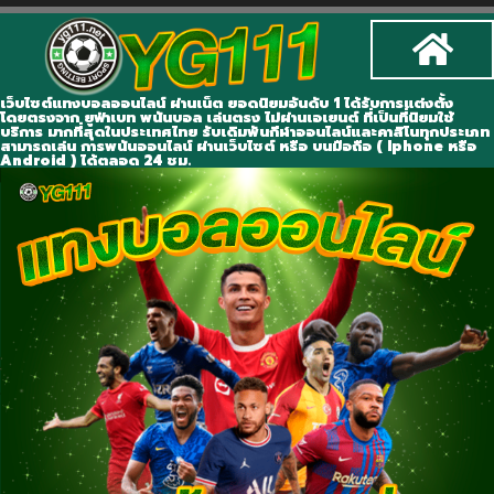
เว็บไซต์แทงบอลออนไลน์ ผ่านเน็ต ยอดนิยมอันดับ 1 ได้รับการแต่งตั้ง
โดยตรงจาก ยูฟ่าเบท พนันบอล เล่นตรง ไม่ผ่านเอเยนต์ ที่เป็นที่นิยมใช้
บริการ มากที่สุดในประเทศไทย รับเดิมพันกีฬาออนไลน์และคาสิโนทุกประเภท
สามารถเล่น การพนันออนไลน์ ผ่านเว็บไซต์ หรือ บนมือถือ ( Iphone หรือ
Android ) ได้ตลอด 24 ชม.