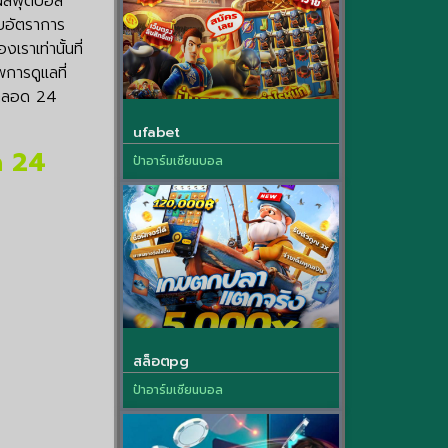
งผลฟุตบอล
ับอัตราการ
งเราเท่านั้นที่
การดูแลที่
ัยตลอด 24
ufabet
ด 24
ป๋าอาร์มเซียนบอล
สล็อตpg
ป๋าอาร์มเซียนบอล