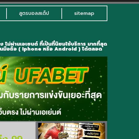
สูตรบอลสเต็ป
sitemap
ผ่านเอเยนต์ ที่เป็นที่นิยมใช้บริการ มากที่สุด
บนมือถือ ( Iphone หรือ Android ) ได้ตลอด