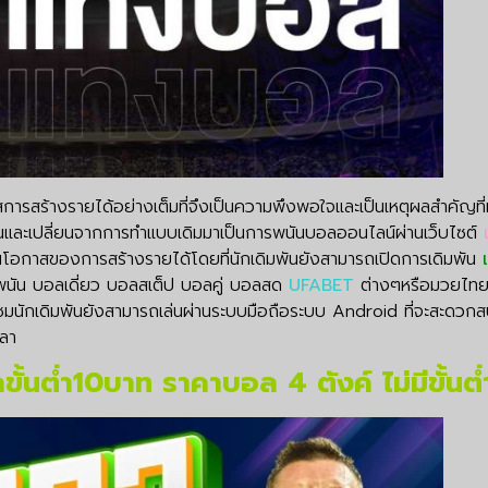
าสการสร้างรายได้อย่างเต็มที่จึงเป็นความพึงพอใจและเป็นเหตุผลสำคัญที
นและเปลี่ยนจากการทำแบบเดิมมาเป็นการพนันบอลออนไลน์ผ่านเว็บไซต์
ำในโอกาสของการสร้างรายได้โดยที่นักเดิมพันยังสามารถเปิดการเดิมพัน
รพนัน บอลเดี่ยว บอลสเต็ป บอลคู่ บอลสด
UFABET
ต่างๆหรือมวยไทยที
ชมนักเดิมพันยังสามารถเล่นผ่านระบบมือถือระบบ Android ที่จะสะดวกส
ลา
นต่ำ10บาท ราคาบอล 4 ตังค์ ไม่มีขั้นต่