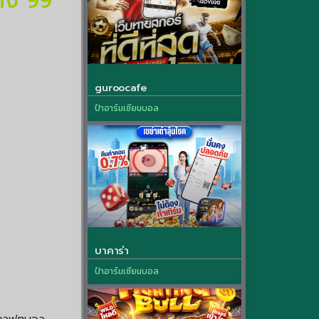
ึง 99
guroocafe
ป๋าอาร์มเซียนบอล
บาคาร่า
ป๋าอาร์มเซียนบอล