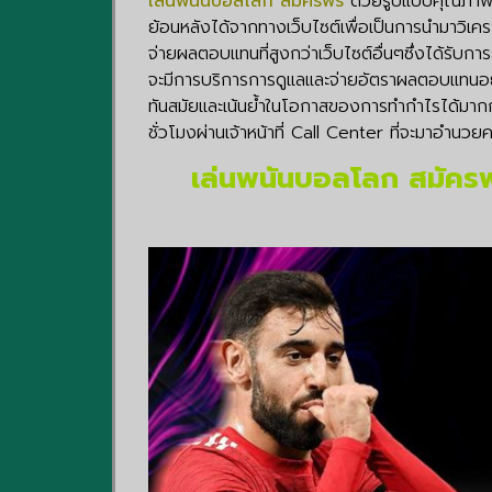
เล่นพนันบอลโลก สมัครฟรี
ด้วยรูปแบบคุณภาพก
ย้อนหลังได้จากทางเว็บไซต์เพื่อเป็นการนำมาวิเค
จ่ายผลตอบแทนที่สูงกว่าเว็บไซต์อื่นๆซึ่งได้รับกา
จะมีการบริการการดูแลและจ่ายอัตราผลตอบแทนอย่
ทันสมัยและเน้นย้ำในโอกาสของการทำกำไรได้มากกว
ชั่วโมงผ่านเจ้าหน้าที่ Call Center ที่จะมาอำ
เล่นพนันบอลโลก สมัครฟร