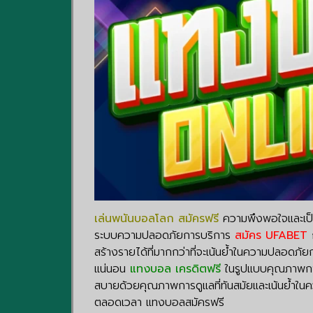
เล่นพนันบอลโลก สมัครฟรี
ความพึงพอใจและเป็
ระบบความปลอดภัยการบริการ
สมัคร UFABET
ก
สร้างรายได้ที่มากกว่าที่จะเน้นย้ำในความปลอดภัย
แน่นอน
แทงบอล เครดิตฟรี
ในรูปแบบคุณภาพการด
สบายด้วยคุณภาพการดูแลที่ทันสมัยและเน้นย้ำ
ตลอดเวลา แทงบอลสมัครฟรี