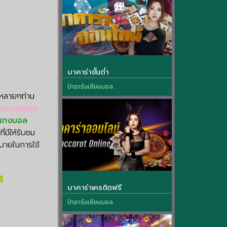
บาคาร่าขั้นต่ำ
ป๋าอาร์มเซียนบอล
่หลายๆท่าน
แทงบอลชุด
แทงบอล
่มีให้รับชม
บายในการใช้
ำ
บาคาร่าเครดิตฟรี
ป๋าอาร์มเซียนบอล