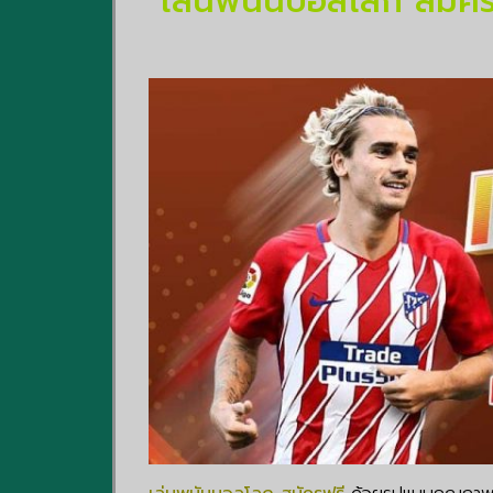
เล่นพนันบอลโลก สมัคร