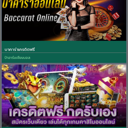
บาคาร่าเครดิตฟรี
ป๋าอาร์มเซียนบอล