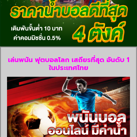
เล่นพนัน ฟุตบอลโลก เสถียรที่สุด อันดับ 1
ในประเทศไทย