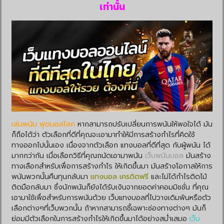
เท่านั้น
เล่นพนัน ฟุตบอลโลก
หากสามารถปรับเปลี่ยนการพนันให้พอใจได้ มัน
ก็ถือได้ว่า ตัวเลือกที่ดีที่คุณจะเอามาทำให้มีการสร้างกำไรที่คิดใช้
ทางออกไปนั้นเอง เนื่องจากตัวเลือก แทงบอลที่ดีที่สุด กับผู้พนัน ได้
มากกว่ากัน เมื่อเลือกวิธีที่คุณถนัดเอามาพนัน
เว็บพนันบอล
มันสร้าง
ทางเลือกสำหรับเพื่อการสร้างกำไร ให้เกิดขึ้นมา มันสร้างโอกาสให้การ
พนันพวกนั้นคืนทุนกลับมา
แทงบอล เครดิตฟรี
และไม่ได้กำไรติดไม้
ติดมือกลับมา ซึ่งนักพนันก็ยังได้รับเงินจากยอดค่าคอมมิชชั่น ที่คุณ
เอามาใช้เพื่อสำหรับการพนันด้วย เว็บแทงบอลที่ไปวางเดิมพันหรือตัว
เลือกต่างๆที่เว็บพวกนั้น ถ้าหากสามารถชี้เฉพาะช่องทางต่างๆ มันก็
ย่อมมีตัวเลือกในการสร้างกำไรให้เกิดขึ้นมาได้อย่างสม่ำเสมอ
เว็บ