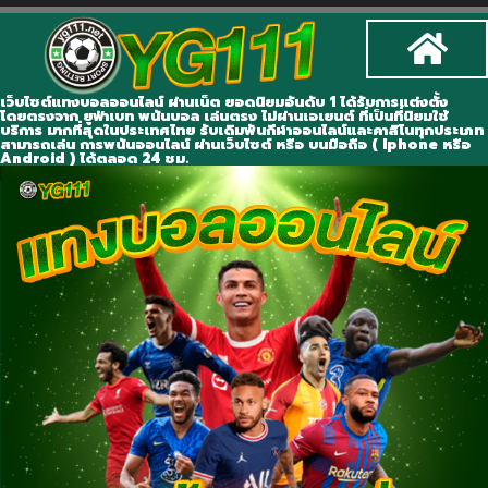
เว็บไซต์แทงบอลออนไลน์ ผ่านเน็ต ยอดนิยมอันดับ 1 ได้รับการแต่งตั้ง
โดยตรงจาก ยูฟ่าเบท พนันบอล เล่นตรง ไม่ผ่านเอเยนต์ ที่เป็นที่นิยมใช้
บริการ มากที่สุดในประเทศไทย รับเดิมพันกีฬาออนไลน์และคาสิโนทุกประเภท
สามารถเล่น การพนันออนไลน์ ผ่านเว็บไซต์ หรือ บนมือถือ ( Iphone หรือ
Android ) ได้ตลอด 24 ชม.