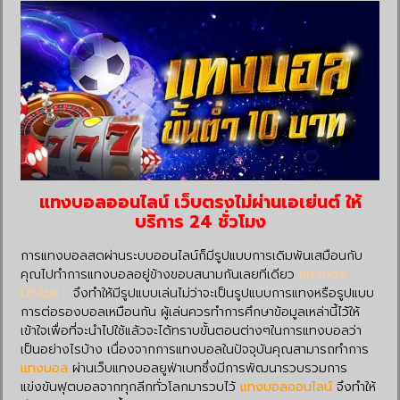
แทงบอลออนไลน์ เว็บตรงไม่ผ่านเอเย่นต์ ให้
บริการ 24 ชั่วโมง
การแทงบอลสดผ่านระบบออนไลน์ก็มีรูปแบบการเดิมพันเสมือนกับ
คุณไปทำการแทงบอลอยู่ข้างขอบสนามกันเลยทีเดียว
แทงบอล
UFABET
จึงทำให้มีรูปแบบเล่นไม่ว่าจะเป็นรูปแบบการแทงหรือรูปแบบ
การต่อรองบอลเหมือนกัน ผู้เล่นควรทำการศึกษาข้อมูลเหล่านี้ไว้ให้
เข้าใจเพื่อที่จะนำไปใช้แล้วจะได้ทราบขั้นตอนต่างๆในการแทงบอลว่า
เป็นอย่างไรบ้าง เนื่องจากการแทงบอลในปัจจุบันคุณสามารถทำการ
แทงบอล
ผ่านเว็บแทงบอลยูฟ่าเบทซึ่งมีการพัฒนารวบรวมการ
แข่งขันฟุตบอลจากทุกลีกทั่วโลกมารวบไว้
แทงบอลออนไลน์
จึงทำให้