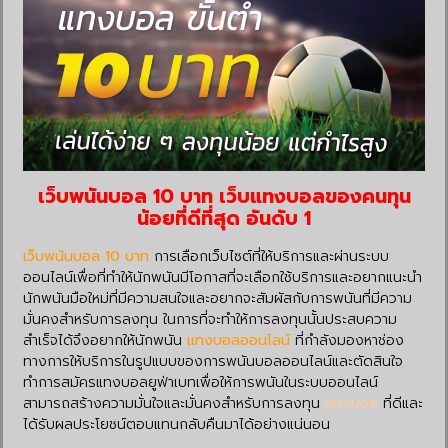
เว็บพนันบอล 10 บาท
เว็บแทงบอลของคนทุน
น้อยที่ดีที่สุด อันดับ 1
เว็บพนันบอล 10 บาท
การเลือกเว็บไซต์ที่ให้บริการและผ่านระบบ
ออนไลน์เพื่อที่ทำให้นักพนันมีโอกาสที่จะเลือกใช้บริการและอยากแนะนำ
นักพนันมือใหม่ที่มีความสนใจและอยากจะสัมผัสกับการพนันที่มีความ
มั่นคงสำหรับการลงทุน ในการที่จะทำให้การลงทุนนั้นประสบความ
สำเร็จได้จึงอยากให้นักพนัน
แทงบอลออนไลน์
ที่กำลังมองหาช่อง
ทางการให้บริการในรูปแบบของการพนันบอลออนไลน์และตัดสินใจ
ทำการสมัครแทงบอลยูฟ่าเบทเพื่อให้การพนันในระบบออนไลน์
สามารถสร้างความมั่นใจและมั่นคงสำหรับการลงทุน
แทงบอล
ที่ดีและ
ได้รับผลประโยชน์ตอบแทนกลับคืนมาได้อย่างแน่นอน