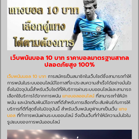
เว็บพนันบอล 10 บาท ราคาบอลมาตรฐานสากล
ปลอดภัยสูง 100%
เว็บพนันบอล 10 บาท
การสมัครเป็นสมาชิกในเว็บไซต์ซึ่งสามารถทำให้
การพนันในระบบออนไลน์มีโอกาสที่จะประสบความสำเร็จได้อย่างมั่นใจ
ซึ่งในปัจจุบันนี้สำหรับเว็บไซต์ที่ให้บริการผ่านระบบออนไลน์และสามารถ
เลือกใช้บริการได้จากการพนัน
แทงบอลออนไลน์
ที่สามารถทำให้นัก
พนัน และนักเดิมพันมีโอกาสที่ดีสำหรับการเลือกที่จะสัมพันธ์กับการให้
บริการที่ดีที่สุดซึ่งในปัจจุบันนี้ สำหรับเว็บพนันยูฟ่าเบทเป็นเว็บ
แทง
บอล
ที่ทำการพนันผ่านระบบออนไลน์ จึงเป็นเว็บที่ทำให้มีความมั่นใจใน
รูปแบบของการพนันออนไลน์