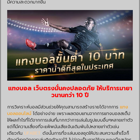
มีความสะดวกมากขึ้น
แทงบอล เว็บตรงมั่นคงปลอดภัย ให้บริการมายา
วนานกว่า 10 ปี
การวิเคราะห์บอลมีส่วนช่วยให้คุณสามารถสร้างรายได้จากการ
แทง
บอลออนไลน์
ได้อย่างง่าย เพราะผลตอบแทนจากการแทงบอลสเต็ป
ให้ผลกำไรที่ได้จากการเล่นที่มากกว่าการเล่นในรูปแบบอื่นๆหลายเท่าตัว
แต่ก็มีความเสี่ยงที่จะแพ้พนันเสียเงินเดิมพันไปหลายเท่าตัวเช่น
เดียวกัน
UFABET
ดังนั้นการที่จะเล่นบอลชุดให้ประสบความสำเร็จก็
ต้องมีเทคนิคการเล่นติดตัวเอาไว้ ไม่ว่าจะเป็นการใช้งานของมือสมัคร