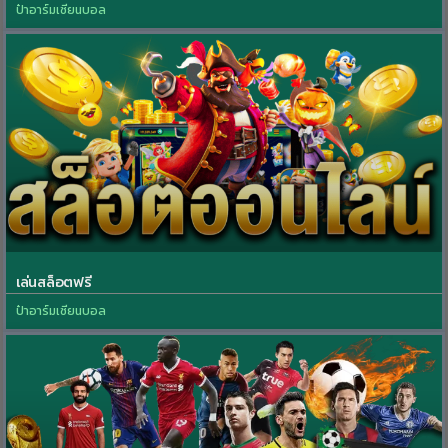
ป๋าอาร์มเซียนบอล
เล่นสล็อตฟรี
ป๋าอาร์มเซียนบอล