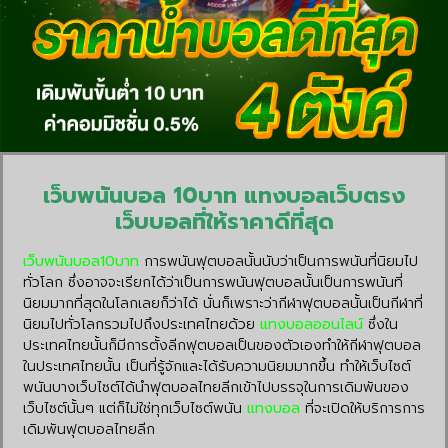
เว็บพนันบอล 10บาท แทงบอลเว็บตรง
เว็บบอลที่ให้ราคาดีที่สุด
เว็บพนันบอล10บาท
การพนันฟุตบอลนั้นนับว่าเป็นการพนันที่นิยมไป
ทั่วโลก ซึ่งอาจจะเรียกได้ว่าเป็นการพนันฟุตบอลนั้นเป็นการพนันที่
นิยมมากที่สุดในโลกเลยก็ว่าได้ นั่นก็เพราะว่ากีฬาฟุตบอลนั้นเป็นกีฬาที่
นิยมไปทั่วโลกรวมไปถึงประเทศไทยด้วย
แทงบอลออนไลน์
ซึ่งใน
ประเทศไทยนั้นก็มีการตั้งลีกฟุตบอลเป็นของตัวเองทำให้กีฬาฟุตบอล
ในประเทศไทยนั้น เป็นที่รู้จักและได้รับความนิยมมากขึ้น ทำให้เว็บไซต์
พนันบางเว็บไซต์ได้นำฟุตบอลไทยลีกเข้าไปบรรจุในการเดิมพันของ
เว็บไซต์นั้นๆ แต่ก็ไม่ใช่ทุกเว็บไซต์พนัน
แทงบอล
ที่จะเปิดให้บริการการ
เดิมพันฟุตบอลไทยลีก