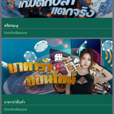
สล็อตpg
ป๋าอาร์มเซียนบอล
บาคาร่าขั้นต่ำ
ป๋าอาร์มเซียนบอล