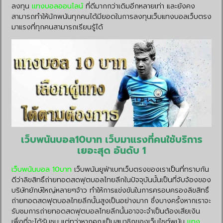
ลงทุน
แทงบอลออนไลน์
ที่ดีมากกว่าเดิมอีกหลายเท่า และยังคง
สามารถทำให้นักพนันทุกคนได้มียอดในการลงทุนเว็บแทงบอลเว็บตรง
มาแรงที่ทุกคนสามารถเรียนรู้ได้
เว็บพนันบอล10บาท
เว็บมาแรงที่คนใช้บริการ
เยอะสุด อันดับ 1
เว็บพนันบอล 10บาท
เว็บพนันยูฟ่าเบทเว็บตรงของเราเป็นที่ทราบกัน
ดีว่าลิขสิทธิ์ถ่ายทอดสดฟุตบอลไทยลีกในปัจจุบันนั้นเป็นที่จับจ้องของ
บริษัทยักษ์ใหญ่หลายๆจ้าว ทำให้การแข่งขันในการครอบครองลิขสิทธิ์
ถ่ายทอดสดฟุตบอลไทยลีกนั้นสูงเป็นอย่างมาก ซึ่งบางครั้งหากเราจะ
รับชมการถ่ายทอดสดฟุตบอลไทยลีกนั้นอาจจะจำเป็นต้องเสียเงิน
เพื่อที่จะได้รับชม แต่ทว่าหากคุณเป็นสมาชิกของเว็บไซต์พนัน
แทง