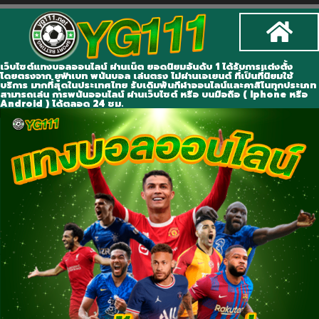
เว็บไซต์แทงบอลออนไลน์ ผ่านเน็ต ยอดนิยมอันดับ 1 ได้รับการแต่งตั้ง
โดยตรงจาก ยูฟ่าเบท พนันบอล เล่นตรง ไม่ผ่านเอเยนต์ ที่เป็นที่นิยมใช้
บริการ มากที่สุดในประเทศไทย รับเดิมพันกีฬาออนไลน์และคาสิโนทุกประเภท
สามารถเล่น การพนันออนไลน์ ผ่านเว็บไซต์ หรือ บนมือถือ ( Iphone หรือ
Android ) ได้ตลอด 24 ชม.