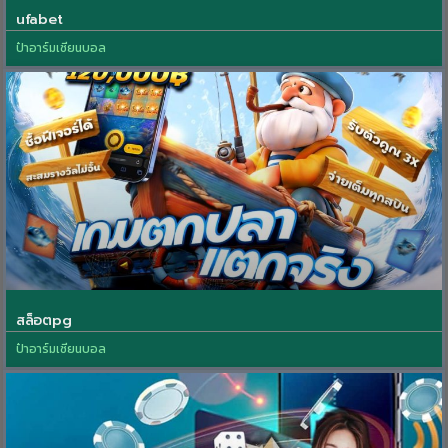
ufabet
ป๋าอาร์มเซียนบอล
สล็อตpg
ป๋าอาร์มเซียนบอล