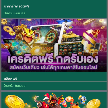
บาคาร่าเครดิตฟรี
ป๋าอาร์มเซียนบอล
สล็อตฟรี
ป๋าอาร์มเซียนบอล