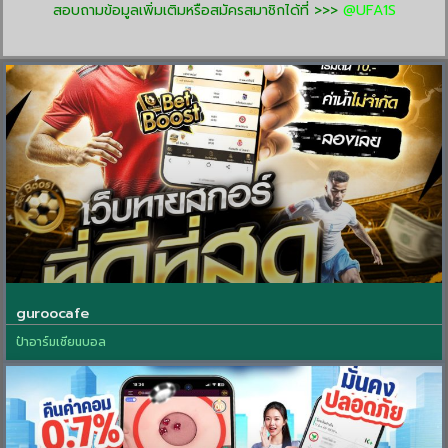
สอบถามข้อมูลเพิ่มเติมหรือสมัครสมาชิกได้ที่ >>>
@UFA1S
guroocafe
ป๋าอาร์มเซียนบอล