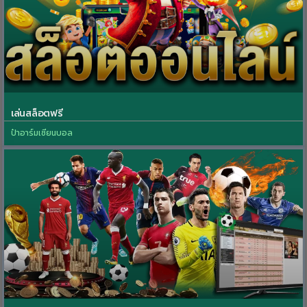
เล่นสล็อตฟรี
ป๋าอาร์มเซียนบอล