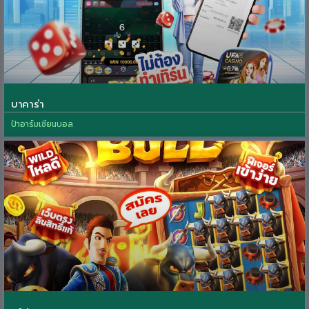
บาคาร่า
ป๋าอาร์มเซียนบอล