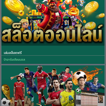
เล่นสล็อตฟรี
ป๋าอาร์มเซียนบอล