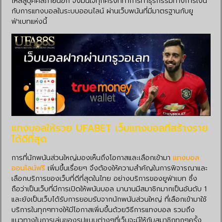
ไหลสู่บุคคลภายนอก จึงมั่นใจทุกครั้งที่ทำการทำธุรกรรมทางการเงิน
กับการแทงบอลในระบบออนไลน์ ผ่านเว็บพนันที่มีมาตรฐานกับยู
ฟ่าเบทแห่งนี้
แทงบอลให้รวย UFABET เว็บแทงบอลที่สร้างราย
ได้ดีที่สุด
การที่นักพนันส่วนใหญ่มองเห็นถึงโอกาสและเลือกเข้ามา
แทงบอล
ออนไลน์ฟรี
เพิ่มขึ้นเรื่อยๆ จึงต้องให้ความสำคัญในการพิจารณาและ
เลือกบริการของเว็บที่ดีที่สุดในไทย อย่างบริการของยูฟ่าเบท ซึ่ง
ถือว่าเป็นเว็บที่มีการเปิดให้พนันบอล มานานมีสมาชิกมากเป็นอันดับ 1
และยังเป็นเว็บได้รับการยอมรับจากนักพนันส่วนใหญ่ ที่เลือกเข้ามาใช้
บริการในทุกๆทางให้มีโอกาสเพิ่มขึ้นด้วยวิธีการแทงบอล รวมถึง
แนวทางในการเล่นของรูปแบบต่างๆที่เว็บจะมีให้กับสมาชิกทุกๆครั้ง