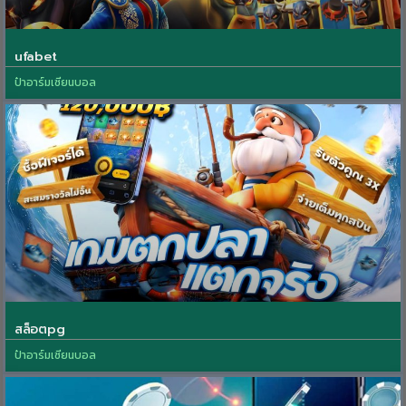
ufabet
ป๋าอาร์มเซียนบอล
สล็อตpg
ป๋าอาร์มเซียนบอล