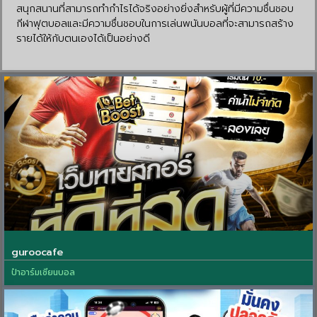
สนุกสนานที่สามารถทำกำไรได้จริงอย่างยิ่งสำหรับผู้ที่มีความชื่นชอบ
กีฬาฟุตบอลและมีความชื่นชอบในการเล่นพนันบอลที่จะสามารถสร้าง
รายได้ให้กับตนเองได้เป็นอย่างดี
guroocafe
ป๋าอาร์มเซียนบอล