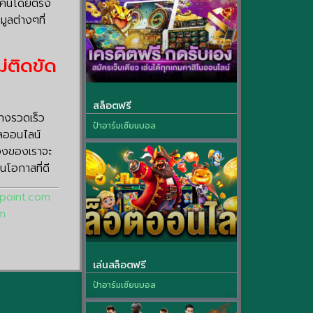
ุกคนโดยตรง
ูลต่างๆที่
่ติดขัด
สล็อตฟรี
างรวดเร็ว
ป๋าอาร์มเซียนบอล
อลออนไลน์
่องของเราจะ
นโอกาสที่ดี
ypoint.com
m
เล่นสล็อตฟรี
ป๋าอาร์มเซียนบอล