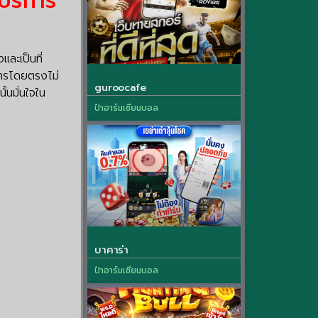
บริการ
และเป็นที่
ิการโดยตรงไม่
guroocafe
้นมั่นใจใน
ป๋าอาร์มเซียนบอล
บาคาร่า
ป๋าอาร์มเซียนบอล