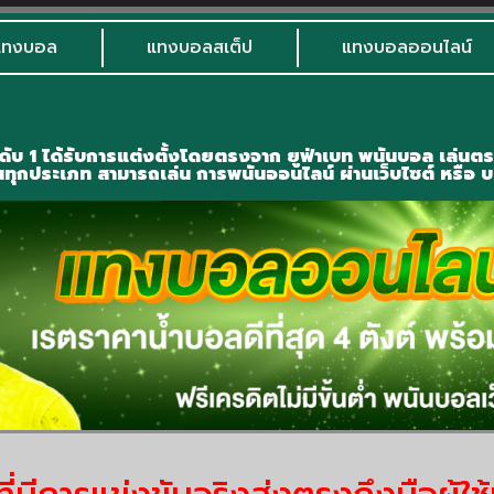
แทงบอล
แทงบอลสเต็ป
แทงบอลออนไลน์
 1 ได้รับการแต่งตั้งโดยตรงจาก ยูฟ่าเบท พนันบอล เล่นตรง ไม่
นทุกประเภท สามารถเล่น การพนันออนไลน์ ผ่านเว็บไซต์ หรือ 