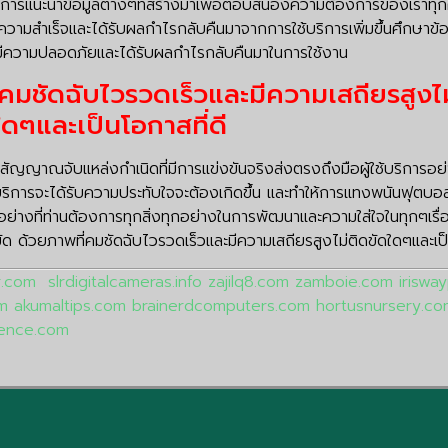
็นการแนะนำข้อมูลต่างๆที่สร้างมาเพื่อตอบสนองความต้องการของเราท
ามสำเร็จและได้รับผลกำไรกลับคืนมาจากการใช้บริการเพิ่มขึ้นศึกษาข้อม
ามีความปลอดภัยและได้รับผลกำไรกลับคืนมาในการใช้งาน
คมชัดฉับไวรวดเร็วและมีความเสถียรสูงไม
ใดๆและเป็นโอกาสที่ดี
ญาณจับแหล่งกำเนิดที่มีการแข่งขันจริงส่งตรงถึงมือผู้ใช้บริการอย่
ช้บริการจะได้รับความประทับใจจะต้องเกิดขึ้น และทำให้การแทงพนันฟุตบ
่างที่ท่านต้องการทุกสิ่งทุกอย่างในการพัฒนาและความใส่ใจในทุกๆเรื
 ด้วยภาพที่คมชัดฉับไวรวดเร็วและมีความเสถียรสูงไม่ติดขัดใดๆและเป็
r.com
slrdigitalcameras.info
zajilq8.com
zamboie.com
iriswa
m
akumaltips.com
brainerdcomputers.com
hortusnursery.co
dence.com