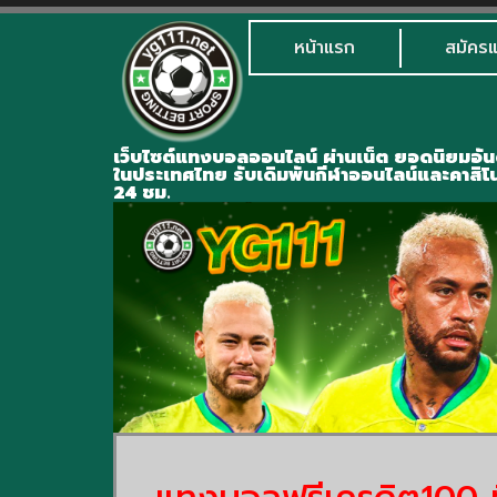
หน้าแรก
สมัคร
เว็บไซต์แทงบอลออนไลน์ ผ่านเน็ต ยอดนิยมอันดับ
ในประเทศไทย รับเดิมพันกีฬาออนไลน์และคาสิโ
24 ชม.