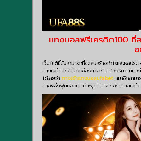
แทงบอลฟรีเครดิต100 ที่ส
อ
เว็บไซต์นี้มันสามารถที่จะเล่นสร้างกำไรและผลประ
ภายในเว็บไซต์นี้มันมีช่องทางเข้ามาใช้บริการกั
ได้เลยว่า
ทางเข้าแทงบอลufabet
สมาชิกสามารถ
ต่างๆซึ่งฟุตบอลในแต่ละคู่ที่มีการแข่งขันภายในเว็บ