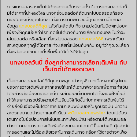
การแทงบอลรองเต็มไปด้วยความเสี่ยงรวมทั้ง ในการแทงบอลต่อก็
มิได้ราคาที่น่าหลงใหล บางครั้งบอลต่อก็ถัดมากไปบอลรองก็รอง
น้อยไปกระทั่งคุณไม่กล้า ที่จะวางเดิมพัน วันนี้คุณเลยมานำเสนอ
ข้อมูล
แทงบอลดีที่สุด
แล้วก็เคล็ดลับ ที่จะมาแบ่งปันกันนิดๆหน่อยๆ
เพื่อจะให้คุณมีผลกำไรที่เกิดขึ้นได้บ้างกับการเลือกแทงบอล ไม่ว่าจะ
เล่นบอลต่อ หรือเลือก ที่จะเล่นบอลรอง
แทงบอล888
เพราะด้วย
สาเหตุบอลทุกคู่ได้โอกาส ที่จะเสียที่เหมือนกับๆกัน อยู่ที่ว่าคุณจะเลือก
ที่จะเล่นแบบไหนมากยิ่งขึ้นเพื่อได้กำไรให้กับคุณ
แทงบอลวันนี้ ซึ่งลูกค้าสามารถเลือกเดิมพัน กับ
เว็บไซต์ได้ตลอดเวลา
เว็บแทงบอลออนไลน์ที่มีคุณภาพสูงอย่างยูฟ่าเบทเนื่องจากมีรูปแบบ
ของการวางเดิมพันหลากหลายให้เราได้เอามาพิจารณาเพื่อการทำเงิน
ได้อย่างต่อเนื่องนอกจากนี้การเล่นบอลที่เดิมพันได้ทั้งสองฝั่งถือว่า
ทำให้เราสามารถปรับความได้เปรียบให้เกิดขึ้นกับทุกๆการเดิมพันได้
ง่ายยิ่งขึ้นจึงจะเห็นได้ว่าการเข้ามาเล่นพนันบอลในยุคปัจจุบัน มีความ
สะดวกสบายอย่างมากเลยทีเดียว
พนันบอลtruewallet
โดยไม่ต้อง
เดินทางไปยังบ่อนคาสิโนในประเทศเพื่อนบ้าน หรือตามโต๊ะพนันบอล
ต่างๆโดยสามารถวางเดิมพันในระบบออนไลน์ได้เป็นอย่างดี คุ้มค่ากับ
การลงทุนและไม่ต้องเสียเวลาในการเดินทาง หรือค่าใช้จ่ายต่างๆเพื่อ