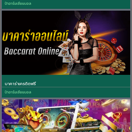
ป๋าอาร์มเซียนบอล
บาคาร่าเครดิตฟรี
ป๋าอาร์มเซียนบอล