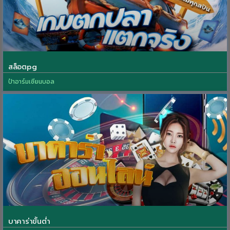
สล็อตpg
ป๋าอาร์มเซียนบอล
บาคาร่าขั้นต่ำ