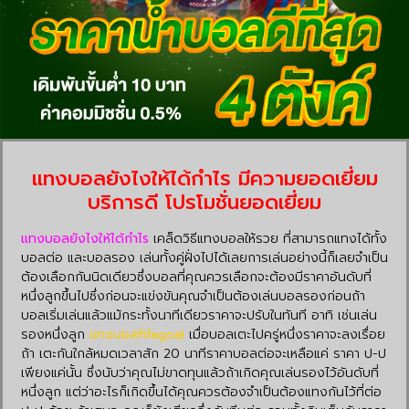
แทงบอลยังไงให้ได้กําไร มีความยอดเยี่ยม
บริการดี โปรโมชั่นยอดเยี่ยม
แทงบอลยังไงให้ได้กําไร
เคล็ดวิธีแทงบอลให้รวย ที่สามารถแทงได้ทั้ง
บอลต่อ และบอลรอง เล่นทั้งคู่ฝั่งไปได้เลยการเล่นอย่างนี้ก็เลยจำเป็น
ต้องเลือกกันนิดเดียวซึ่งบอลที่คุณควรเลือกจะต้องมีราคาอันดับที่
หนึ่งลูกขึ้นไปซึ่งก่อนจะแข่งขันคุณจำเป็นต้องเล่นบอลรองก่อนถ้า
บอลเริ่มเล่นแล้วแม้กระทั้งนาทีเดียวราคาจะปรับในทันที อาทิ เช่นเล่น
รองหนึ่งลูก
แทงบอลfifagoal
เมื่อบอลเตะไปครู่หนึ่งราคาจะลงเรื่อย
ถ้า เตะกันใกล้หมดเวลาสัก 20 นาทีราคาบอลต่อจะเหลือแค่ ราคา ป-ป
เพียงแค่นั้น ซึ่งนับว่าคุณไม่ขาดทุนแล้วถ้าเกิดคุณเล่นรองไว้อันดับที่
หนึ่งลูก แต่ว่าอะไรก็เกิดขึ้นได้คุณควรต้องจำเป็นต้องแทงกันไว้ที่ต่อ