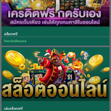
สล็อตฟรี
ป๋าอาร์มเซียนบอล
เล่นสล็อตฟรี