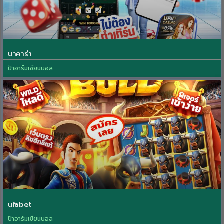
บาคาร่า
ป๋าอาร์มเซียนบอล
ufabet
ป๋าอาร์มเซียนบอล