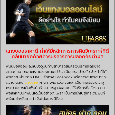
แทงบอลราคาดี ทำให้มีหลักการการคิดวิเคราะห์ที่ดี
กลับมาอีกด้วยการบริการการปลอดภัยต่างๆ
พนันบอลออนไลน์ในปัจจุบันท่านสามารถสมัครใช้บริการได้อย่าง
สะดวกสบายหลากหลายช่องทางไม่ว่าจะเป็นการสมัครกับเจ้าหน้าที่ได้
พลังงานผ่านทาง LINE หรือทาง Facebook หรือการสมัครสมาชิก
ด้วยตนเอง
แทงบอล
ผ่านทางหน้าเว็บไซต์หลักเป็นการเริ่มต้นเข้าสู่
กระบวนการเดิมพันที่สร้างมาตรฐานของการให้บริการที่สร้างความ
พอใจให้กับนักพนันได้เป็นอย่างดี เพราะเป็นการนำไปสู่การเดิมพันที่
พร้อมสำหรับการทำเงินได้อย่างดีที่สุด