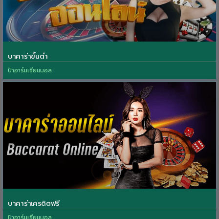
บาคาร่าขั้นต่ำ
ป๋าอาร์มเซียนบอล
บาคาร่าเครดิตฟรี
ป๋าอาร์มเซียนบอล