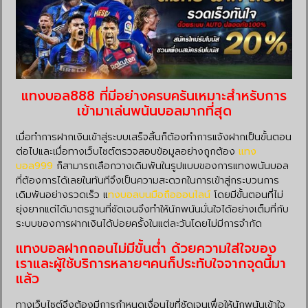
แทงบอล888
ที่มีอย่างครบครันเหมาะสำหรับการ
เข้ามาเล่นพนันบอลมากที่สุด
เมื่อทำการฝากเงินเข้าสู่ระบบเสร็จสิ้นก็ต้องทำการแจ้งฝากเป็นขั้นตอน
ต่อไปและเมื่อทางเว็บไซต์ตรวจสอบข้อมูลอย่างถูกต้อง
แทง
บอล999
ก็สามารถเลือกวางเดิมพันในรูปแบบของการแทงพนันบอล
ที่ต้องการได้เลยในทันทีจึงเป็นความสะดวกในการเข้าสู่กระบวนการ
เดิมพันอย่างรวดเร็ว
แ
ทงบอลบนมือถือออนไลน์
โดยมีขั้นตอนที่ไม่
ยุ่งยากแต่ได้มาตรฐานที่ชัดเจนจึงทำให้นักพนันมั่นใจได้อย่างเต็มที่กับ
ระบบของการฝากเงินได้บ่อยครั้งในแต่ละวันโดยไม่มีการจำกัด
แทงบอลฝากถอนไม่มีขั้นต่ำ
ด้วยความใส่ใจของ
เราและผู้ใช้บริการหลายๆคนก็ประทับใจจากจุดนี้มา
แล้ว
ทางเว็บไซต์จึงต้องมีการกำหนดเงื่อนไขที่ชัดเจนเพื่อให้นักพนันเข้าใจ