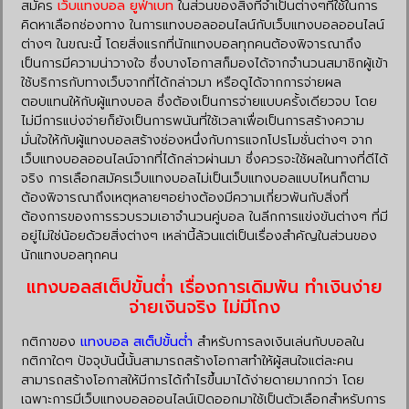
สมัคร
เว็บแทงบอล ยูฟ่าเบท
ในส่วนของสิ่งที่จำเป็นต่างๆที่ใช้ในการ
คิดหาเลือกช่องทาง ในการแทงบอลออนไลน์กับเว็บแทงบอลออนไลน์
ต่างๆ ในขณะนี้ โดยสิ่งแรกที่นักแทงบอลทุกคนต้องพิจารณาถึง
เป็นการมีความน่าวางใจ ซึ่งบางโอกาสก็มองได้จากจำนวนสมาชิกผู้เข้า
ใช้บริการกับทางเว็บจากที่ได้กล่าวมา หรือดูได้จากการจ่ายผล
ตอบแทนให้กับผู้แทงบอล ซึ่งต้องเป็นการจ่ายแบบครั้งเดียวจบ โดย
ไม่มีการแบ่งจ่ายก็ยังเป็นการพนันที่ใช้เวลาเพื่อเป็นการสร้างความ
มั่นใจให้กับผู้แทงบอลสร้างช่องหนึ่งกับการแจกโปรโมชั่นต่างๆ จาก
เว็บแทงบอลออนไลน์จากที่ได้กล่าวผ่านมา ซึ่งควรจะใช้ผลในทางที่ดีได้
จริง การเลือกสมัครเว็บแทงบอลไม่เป็นเว็บแทงบอลแบบไหนก็ตาม
ต้องพิจารณาถึงเหตุหลายๆอย่างต้องมีความเกี่ยวพันกับสิ่งที่
ต้องการของการรวบรวมเอาจำนวนคู่บอล ในลีกการแข่งขันต่างๆ ที่มี
อยู่ไม่ใช่น้อยด้วยสิ่งต่างๆ เหล่านี้ล้วนแต่เป็นเรื่องสำคัญในส่วนของ
นักแทงบอลทุกคน
แทงบอลสเต็ปขั้นต่ำ เรื่องการเดิมพัน ทำเงินง่าย
จ่ายเงินจริง ไม่มีโกง
กติกาของ
แทงบอล สเต็ปขั้นต่ำ
สำหรับการลงเงินเล่นกับบอลใน
กติกาใดๆ ปัจจุบันนี้นั้นสามารถสร้างโอกาสทำให้ผู้สนใจแต่ละคน
สามารถสร้างโอกาสให้มีการได้กำไรขึ้นมาได้ง่ายดายมากกว่า โดย
เฉพาะการมีเว็บแทงบอลออนไลน์เปิดออกมาใช้เป็นตัวเลือกสำหรับการ