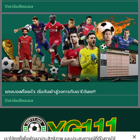
ป๋าอาร์มเซียนบอล
แทงบอลคืออะไร เริ่มต้นเข้าสู่วงการกับเราได้เลย!!
ป๋าอาร์มเซียนบอล
เราใช้คุกกี้เพื่อพัฒนาประสิทธิภาพ และประสบการณ์ที่ดีในการใช้