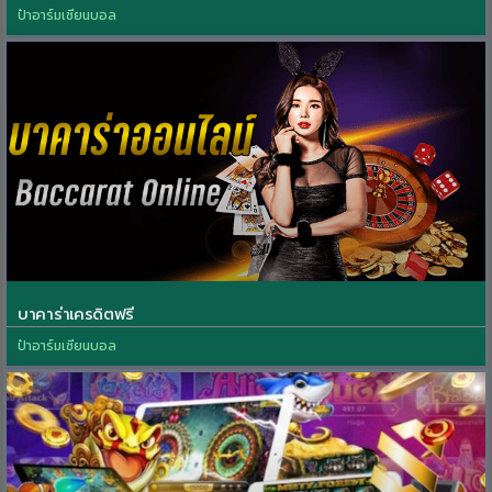
ป๋าอาร์มเซียนบอล
บาคาร่าเครดิตฟรี
ป๋าอาร์มเซียนบอล