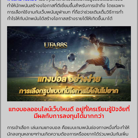
ทำให้นักพนันสร้างงโอกาสที่ดีเยี่ยมขึ้นสำหรับการเข้าถึง โดยเฉพาะ
การเลือกใช้งานกับเว็บพนันยูฟ่าเบท ที่ถือว่าช่วยเติมเต็มวิธีการทำ
กำไรให้กับนักพนันได้สร้างโอกาสสร้างรายได้ให้เกิดขึ้นมาได้
แทงบอลออนไลน์เว็บไหนดี อยู่ที่ใครเรียนรู้ปัจจัยที่
มีผลกับการลงทุนได้มากกว่า
การเข้าเลือก เล่นเกมแทงบอล คือแบบเกมพนันช่องทางหนึ่งที่จะทำให้
นักลงทุนหลายๆท่านเกิดความต้องการหรืออยากได้ร่วมพนันกันเพิ่ม