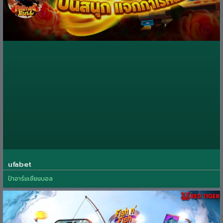
ufabet
ป๋าอาร์มเซียนบอล