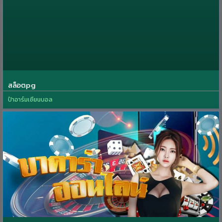
สล็อตpg
ป๋าอาร์มเซียนบอล