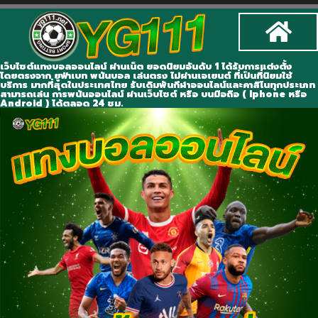
สมัครแทงบอล
แทงบอลสเต็ป
แทงบอลออนไลน์
สูตรบอลสเต็ป
เว็บไซต์แทงบอลออนไลน์ ผ่านเน็ต ยอดนิยมอันดับ 1 ได้รับการแต่งตั้ง
โดยตรงจาก ยูฟ่าเบท พนันบอล เล่นตรง ไม่ผ่านเอเยนต์ ที่เป็นที่นิยมใช้
บริการ มากที่สุดในประเทศไทย รับเดิมพันกีฬาออนไลน์และคาสิโนทุกประเภท
สามารถเล่น การพนันออนไลน์ ผ่านเว็บไซต์ หรือ บนมือถือ ( Iphone หรือ
Android ) ได้ตลอด 24 ชม.