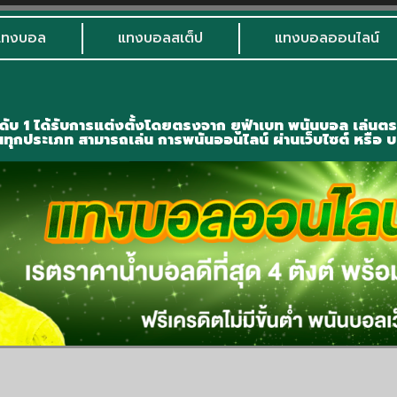
แทงบอล
แทงบอลสเต็ป
แทงบอลออนไลน์
 1 ได้รับการแต่งตั้งโดยตรงจาก ยูฟ่าเบท พนันบอล เล่นตรง ไม่
นทุกประเภท สามารถเล่น การพนันออนไลน์ ผ่านเว็บไซต์ หรือ 