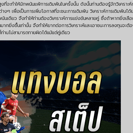
ูงที่จะทำให้นักพนันแพ้การเดิมพันในครั้งนั้น ดังนั้นท่านต้องรู้จักวิเคราะห์
ๆ เพื่อเป็นการเพิ่มโอกาสที่จะชนะการเดิมพัน วิเคราะห์การเดิมพันได้
นเดียว จึงทำให้ท่านต้องวิเคราะห์การแข่งขันหลายคู่ ซึ่งถ้าหากยิ่งเลื
ันมากยิ่งขึ้นเท่านั้น จึงทำให้ยากต่อการวิเคราะห์และเอาชนะการลงทุนจะ
่ท่านไม่สามารถทายผิดได้แม้แต่คู่เดียว