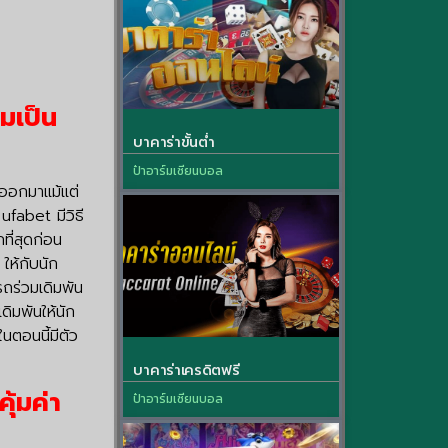
ยมเป็น
บาคาร่าขั้นต่ำ
ป๋าอาร์มเซียนบอล
บออกมาแม้แต่
ufabet มีวิธี
ี่สุดก่อน
ให้กับนัก
ถร่วมเดิมพัน
ดิมพันให้นัก
นตอนนี้มีตัว
บาคาร่าเครดิตฟรี
ุ้มค่า
ป๋าอาร์มเซียนบอล