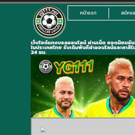
หน้าแรก
สมัคร
เว็บไซต์แทงบอลออนไลน์ ผ่านเน็ต ยอดนิยมอันดับ
ในประเทศไทย รับเดิมพันกีฬาออนไลน์และคาสิโ
24 ชม.