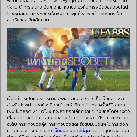
พนันบอลออนไลน์ จะได้ไว้พบปะพูดคุยแลกเปลี่ยนความคิดเห็น รวม
ถึงแนะนำการเล่นและอื่นๆ อีกมากมายเกี่ยวกับการพนันบอลออนไลน์
โดยผู้ที่ต้องการจะสมัครเป็นสมาชิกกลุ่มก็จะต้องทำการสมัครเป็น
สมาชิกของเว็บเสียก่อน
เว็บที่มีการเปิดให้บริการแทงบอลมานานมั่นใจได้ว่าเป็นเว็บที่ดีที่ สุด
สำหรับนักพนันบอลที่จะเลือกเข้ามาใช้บริการ ในแต่ละครั้งให้มีโอกาส
เพิ่มขึ้นตลอด 24 ชั่วโมง ที่จะสามารถเลือกเข้ามาแทงบอลได้อย่างต่อ
เนื่อง ไม่ว่าจะเป็น การแทงบอลสูงต่ํา การแทงบอลเต็ง การแทงบอล
สเต็ป การแทงบอลคู่คี่ การแทงบอลสดหรือรูปแบบอื่นๆ ในการเลือก
เข้ามาใช้บริการทุกครั้งกับ
เว็บบอล ราคาดีที่สุด
ที่ว่าดีที่สุดด้วยข้อมูล