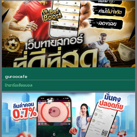
guroocafe
ป๋าอาร์มเซียนบอล