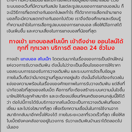
ต่างๆ ที่มีความแม่นยำและมีการอัพเดทข้อมูลอย่างสม่ำเสมอ ด้วย
ระบบของเว็บที่มีความทันสมัย ในแต่ละรูปแบบของการแทงบอลมัน ก็
จะมีวิธีการที่แตกต่างกันออกไปผลกำไร ที่ได้จากการเลือกเข้ามาแทง
บอลก็จะมีความแตกต่างกันออกไปด้วย เราจึงต้องศึกษาและเรียนรู้
ทำความเข้าใจในการเลือกรูปแบบของการแทงบอล เพื่อให้มีโอกาสได้
เงินเพิ่มขึ้น และความเสี่ยงในการแทงบอลที่น้อยที่สุด
ทางเข้า แทงบอลสโบเบ็ท เข้าถึงง่าย ออนไลน์ได้
ทุกที่ ทุกเวลา บริการดี ตลอด 24 ชั่วโมง
ทางเข้า
แทงบอล สโบเบ็ท
โดดเด่นมากในเรื่องของการเป็นยักษ์ใหญ่
แห่งวงการรับวางเดิมพัน ดังนั้นไม่ว่าจะเป็นเงื่อนไขของการให้ราคา
บอลระบบการรองรับการวางเดิมพัน และระบบการจัดเก็บข้อมูล
ภายในเว็บถือว่ามีมาตรฐานที่สูงมากอยู่แล้ว ดังนั้นจึงไม่ต้องกังวลใน
แง่ของความพร้อมในเรื่องของศักยภาพในการรับวางเดิมพัน แต่สิ่งที่
น่ากังวลใจที่สุดของสโบเบ็ต คือการที่จะต้องสร้างระบบความมั่นใจขึ้น
มาใหม่ให้กับลูกค้าสมาชิก และจะต้องเปลี่ยนทัศนคติของคนกลุ่มนี้ให้ได้
ว่า ต่อไปนี้การได้รับบริการจากสโบเบ็ตจะเป็นการวางเดิมพันที่ยอด
เยี่ยม และโปร่งใสมากที่สุด เพื่อเรียกความเชื่อมั่นในการใช้งานจาก
สมาชิกกลับมาอีกครั้งให้จงได้ ภายในระยะเวลาที่รวดเร็วที่สุด เพื่อให้ส
โบเบ็ตยังคงคลังอาจอยู่ในวงการ รับวางเดิมพันบ้านเราได้ตลอดไป
นั่นเอง