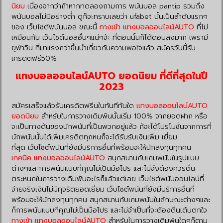
นิยม
เนื่องจากว่าถ้าหากทดลองถามการ พนันบอล pantip รวมถึง
พนันบอลไม่มีอย่างต่ำ ดูก็จะทราบเลยว่า ufabet นั้นเป็นลำดับแรกๆ
ของ เว็บไซต์พนันบอล ขณะนี้
ทางเข้า แทงบอลออนไลน์AUTO
ที่ไม่
เหมือนกับ เว็บไซต์บอลอื่นๆแน่ๆจ้ะ ที่ตอนนั้นก็ได้ดอบลงมาก เพรามี
ยูฟ่าวิน ที่มาแรงกว่าขึ้นนำเกี่ยวกับความพอใจแล้ว สมัครวันนี้รับ
เครดิตฟรี50%
แทงบอลออนไลน์AUTO ยอดนิยม ที่ดีที่สุดในปี
2023
สมัครเสร็จแล้วรับเครดิตฟรีนในทันทีทันใด
แทงบอลออนไลน์AUTO
ยอดนิยม
สำหรับในการวางเดิมพันนั้นเริ่ม 100% จากยอดฝาก หรือ
จะเป็นทางด้นของนักพนันที่เป็นพวกอยู่แล้ว ก้จะได้โปรโมชั่นจากการที่
นักพนันนั้นได้เพิ่มเครดิตทุกหนก็จะได้รับรับเงินเพิ่ม เยี่ยม
ที่สุด
เว็บไซต์พนันที่ยังมีบริการอื่นที่พร้อมจะให้นักลงทุนทุกคน
เทคนิค แทงบอลออนไลน์AUTO
สนุกสนานกับเกมพนันในรูปแบบ
ต่างๆและการพนันแบบที่คุณไม่เป็นมือโปร และไม่จึงต้องควรตื่น
ตระหนกในการวางเดิมพันอะไรก็แล้วแต่เลย เว็บไซต์พนันออนไลน์ที่
จ่ายจริงเงินไม่มีทุจริตยอดเยี่ยม เว็บไซต์พนันที่ยังมีบริการอื่นที่
พร้อมจะให้นักลงทุนทุกคน สนุกสนานกับเกมพนันในลักษณะต่างๆและ
ก็การพนันแบบที่คุณไม่เป็นมือโปร
และไม่จำเป็นที่จะต้องตื่นเต้นตกใจ
ทางเข้า แทงบอลออนไลน์AUTO
สำหรับในการวางเดิมพันใดๆก็ตาม