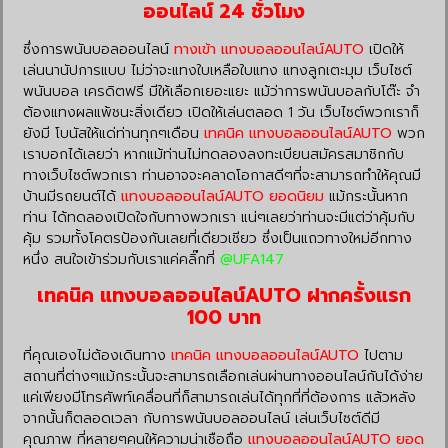
ออนไลน์ 24 ชั่วโมง
ซึ่งการพนันบอลออนไลน์
ทางเข้า แทงบอลออนไลน์AUTO
เปิดให้
เล่นนานัปการแบบ ไม่ว่าจะแทงใบเหลือใบแทง แทงลูกเตะมุม เว็บไซต์
พนันบอล เครดิตฟรี มีให้เลือกเยอะแยะ แม้ว่าการพนันบอลกับโต๊ะ จำ
ต้องแทงผลแพ้ชนะสิ่งเดียว เปิดให้เล่นตลอด 1 วัน เว็บไซต์พวกเราก็
ยังมี โบนัสให้แด่ท่านทุกๆเดือน
เทคนิค แทงบอลออนไลน์AUTO
พวก
เราบอกได้เลยว่า หากแม้ท่านไม่ทดลองลงทะเบียนสมัครสมาชิกกับ
ทางเว็บไซต์พวกเรา ท่านอาจจะคลาดโอกาสดีๆที่จะสามารถทำให้คุณมี
บ้านมีรถยนต์ได้
แทงบอลออนไลน์AUTO ยอดนิยม
แม้กระนั้นหาก
ท่าน
ได้ทดลองเปิดใจกับทางพวกเรา แน่ๆเลยว่าท่านจะมีแต่ว่าคุ้มกับ
คุ้ม รวมทั้งโคตรป้องกันเลยที่เดียวเชียว ซึ่งเป็นแถวทางใหม่อีกทาง
หนึ่ง สนใจเข้าร่วมกับเราแค่คลิ๊กที่
@UFA147
เทคนิค แทงบอลออนไลน์AUTO ฝากครั้งแรก
100 บาท
ที่คุณเองไม่ต้องเดินทาง
เทคนิค แทงบอลออนไลน์AUTO
ไปตาม
สถานที่ต่างๆแม้กระนั้นจะสามารถเลือกเล่นผ่านทางออนไลน์กันได้ง่าย
แค่เพียงมีโทรศัพท์เคลื่อนที่ก็สามารถเล่นได้ทุกที่ที่ต้องการ แล้วหลัง
จากนั้นก็ตลอดเวลา กับการพนันบอลออนไลน์ เล่นเว็บไซต์ดีมี
คุณภาพ
ที่หลายๆคนให้ความน่าเชือถือ
แทงบอลออนไลน์AUTO ยอด