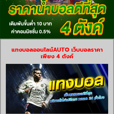
แทงบอลออนไลน์AUTO เว็บบอลราคา
เพียง 4 ตังค์