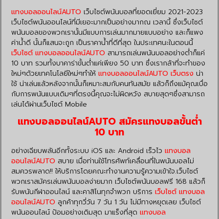
แทงบอลออนไลน์AUTO
เว็บไซต์พนันบอลที่ยอดเยี่ยม 2021-2023
เว็บไซต์พนันออนไลน์ที่มีเยอะมากเป็นอย่างมากณ เวลานี้ ซึ่งเว็บไซต์
พนันบอลของพวกเรานั้นมีแบบการเล่นมากมายแบบอย่าง และก็แพง
ค่าน้ำดี นั้นก็แสนจะถูก เป็นราคาน้ำที่ดีที่สุด ในประเทศนะในตอนนี้
เว็บไซต์ แทงบอลออนไลน์AUTO
สามารถเล่นพนันบอลอย่างต่ำก็แค่
10 บาท รวมทั้งบาคาร่าขั้นต่ำแค่เพียง 50 บาท ซึ่งเรากล้าที่จะทำของ
ใหม่ๆด้วยเทคโนโลยีใหม่ๆทำให้
แทงบอลออนไลน์AUTO เว็บตรง
น่า
ใช้ น่าเล่นแล้วหลังจากนั้นก็เหมาะสมกับคนทันสมัย แล้วก็ถึงแม้คุณเบื่อ
กับการพนันแบบเดิมๆที่ตรงนี้คุณจะไม่ผิดหวัง สบายสุดๆซึ่งสามารถ
เล่นได้ผ่านเว็บไซต์ Mobile
แทงบอลออนไลน์AUTO สมัครแทงบอลขั้นต่ำ
10 บาท
อย่างเฉียบพลันอีกทั้งระบบ iOS และ Android
เร็วไว
แทงบอล
ออนไลน์AUTO
สบาย เมื่อท่านใช้โทรศัพท์เคลื่อนที่ในพนันบอลไม่
สมควรพลาด!! ให้บริการโดยคณะทำงานความรู้ความเข้าใจ.เว็บไซต์
พวกเราสมัครเล่นพนันบอลง่ายมาก เว็บไซต์พนันบอลฟรี 168 แล้วก็
รับพนันกีฬาออนไลน์ และคาสิโนทุกจำพวก บริการ
เว็บไซต์ แทงบอล
ออนไลน์AUTO
ลูกค้าทุกวี่วัน 7 วัน 1 วัน ไม่มีทางหยุดเลย เว็บไซต์
พนันออนไลน์ ป้อมอย่างเดิมสุด มาแร็งที่สุด
แทงบอล