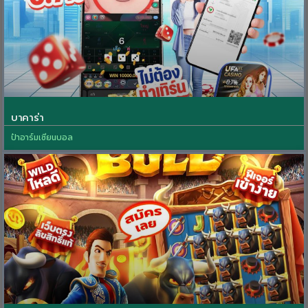
บาคาร่า
ป๋าอาร์มเซียนบอล