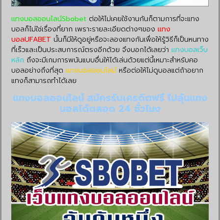
แทงบอลออนไลน์Sbobet
ต่อให้ไม่เคยใช้งานกันก็ตามการที่จะแทง
บอลก็ไม่ใช่เรื่องที่ยาก เพราะรายละเอียดต่างๆของ
แทง
บอลUFABET
นั้นก็มีให้ดูอยู่หรือจะลองแทงกันเพื่อให้รู้วิธีก็เป็นหนทาง
ที่เร็วและเป็นประสบการณ์ตรงอีกด้วย จึงบอกได้เลยว่า
แทงบอลเว็บ
หลัก
ถึงจะมีเกมการพนันแบบอื่นให้ได้เล่นด้วยแต่นี้เหมาะสำหรับคอ
บอลอย่างถึงที่สุด
แทงบอลออนไลน์
หรือต่อให้ไม่ดูบอลแต่ถ้าอยาก
แทงก็สามารถทำได้เลย
แทงบอลออนไลน์ สมัครรับเครดิตฟรี ไปลุ้นแทง
บอลได้ตลอด 24 ชั่วโมง