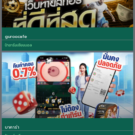
guroocafe
ป๋าอาร์มเซียนบอล
บาคาร่า