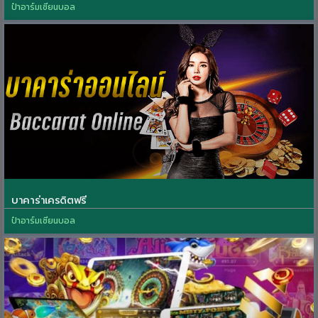
ป๋าอาร์มเซียนบอล
บาคาร่าเครดิตฟรี
ป๋าอาร์มเซียนบอล