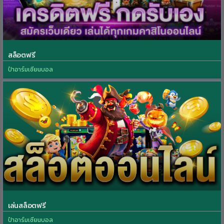
สล็อตฟรี
ป๋าอาร์มเซียนบอล
เล่นสล็อตฟรี
ป๋าอาร์มเซียนบอล