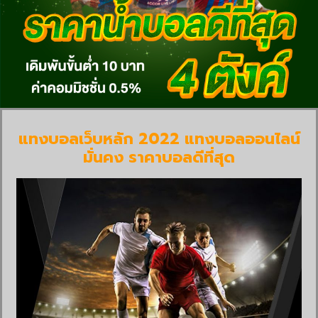
แทงบอลเว็บหลัก 2022 แทงบอลออนไลน์
มั่นคง ราคาบอลดีที่สุด