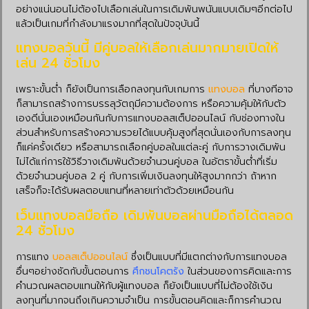
อย่างแน่นอนไม่ต้องไปเลือกเล่นในการเดิมพันพนันแบบเดิมๆอีกต่อไป
แล้วเป็นเกมที่กำลังมาแรงมากที่สุดในปัจจุบันนี้
แทงบอลวันนี้ มีคู่บอลให้เลือกเล่นมากมายเปิดให้
เล่น 24 ชั่วโมง
เพราะขั้นต่ำ ก็ยังเป็นการเลือกลงทุนกับเกมการ
แทงบอล
ที่บางทีอาจ
ก็สามารถสร้างการบรรลุวัตถุมีความต้องการ หรือความคุ้มให้กับตัว
เองดีนั่นเองเหมือนกันกับการแทงบอลสเต็ปออนไลน์​ กับช่องทางใน
ส่วนสำหรับการสร้างความรวยได้แบบคุ้มสูงที่สุดนั่นเองกับการลงทุน
ก็แค่ครั้งเดียว​ หรือสามารถเลือกคู่บอลในแต่ละคู่ กับการวางเดิมพัน​
ไม่ได้แก่การใช้วิธีวางเดิมพันด้วยจำนวนคู่บอล ในอัตราขั้นต่ำที่เริ่ม
ด้วยจำนวนคู่บอล 2 คู่ กับการเพิ่มเงินลงทุนให้สูงมากกว่า​ ถ้าหาก
เสร็จก็จะได้รับผลตอบแทนที่หลายเท่าตัวด้วยเหมือนกัน
เว็บแทงบอลมือถือ เดิมพันบอลผ่านมือถือได้ตลอด
24 ชั่วโมง
การแทง
บอลสเต็ปออนไลน์
​ ซึ่งเป็นแบบที่มีแตกต่างกับการแทงบอล
อื่นๆอย่างชัดกับขั้นตอนการ
ศึกชนโคตรัง
ในส่วนของการคิดและการ
คำนวณผลตอบแทนให้กับผู้แทงบอล ก็ยังเป็นแบบที่ไม่ต้องใช้เงิน
ลงทุนที่มากจนถึงเกินความจำเป็น การขั้นตอนคิดและก็การคำนวณ