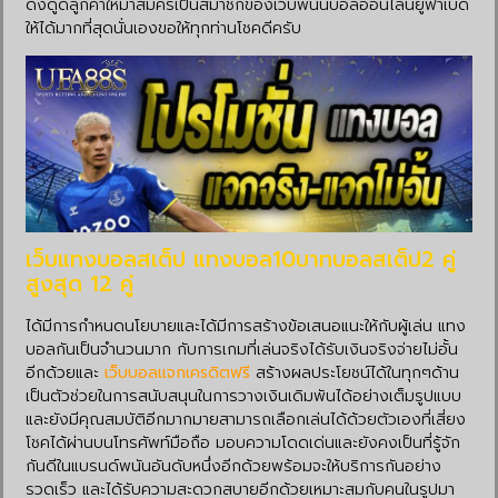
ดึงดูดลูกค้าให้มาสมัครเป็นสมาชิกของเว็บพนันบอลออนไลน์ยูฟ่าเบ็ด
ให้ได้มากที่สุดนั่นเองขอให้ทุกท่านโชคดีครับ
เว็บแทงบอลสเต็ป แทงบอล10บาทบอลสเต็ป2 คู่
สูงสุด 12 คู่
ได้มีการกำหนดนโยบายและได้มีการสร้างข้อเสนอแนะให้กับผู้เล่น แทง
บอลกันเป็นจำนวนมาก กับการเกมที่เล่นจริงได้รับเงินจริงจ่ายไม่อั้น
อีกด้วยและ
เว็บบอลแจกเครดิตฟรี
สร้างผลประโยชน์ได้ในทุกๆด้าน
เป็นตัวช่วยในการสนับสนุนในการวางเงินเดิมพันได้อย่างเต็มรูปแบบ
และยังมีคุณสมบัติอีกมากมายสามารถเลือกเล่นได้ด้วยตัวเองที่เสี่ยง
โชคได้ผ่านบนโทรศัพท์มือถือ มอบความโดดเด่นและยังคงเป็นที่รู้จัก
กันดีในแบรนด์พนันอันดับหนึ่งอีกด้วยพร้อมจะให้บริการกันอย่าง
รวดเร็ว และได้รับความสะดวกสบายอีกด้วยเหมาะสมกับคนในรูปมา