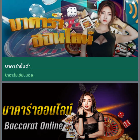
บาคาร่าขั้นต่ำ
ป๋าอาร์มเซียนบอล