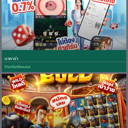
บาคาร่า
ป๋าอาร์มเซียนบอล