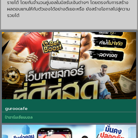
รายได้​ โดยกับจำนวนคู่บอลในบิลรับเงินต่างๆ โดยตรงกับการสร้าง
ผลตอบแทนให้กับตัวเองได้อย่างดีเยอะหรือ ยังสร้างโอกาสไปสู่ความ
รวยได้
guroocafe
ป๋าอาร์มเซียนบอล