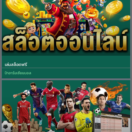
เล่นสล็อตฟรี
ป๋าอาร์มเซียนบอล