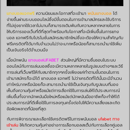
แทงบอลแจกฟรี
ความนิยมและโอกาสที่จะเข้ามา
พนันแทงบอล
ได้
ง่ายขึ้นผ่านระบบออนไลน์ซึ่งมีขั้นตอนในการเข้ามาสมัครและใช้บริการ
ที่ไม่ยุ่งยากใช้เวลาไม่นานก็สามารถเดิมพันกับความหลากหลายในการ
ให้บริการของเว็บที่ดีที่สุดทำพร้อมกับโอกาสที่จะมีเพิ่มขึ้นในการแทง
บอล แจกฟรีกับโปรโมชั่นสมัครสมาชิกใหม่ซึ่งจะต้องให้ความสำคัญกับ
ฟรีเครดิตที่ได้มากับจำนวนไม่ว่าจะมากหรือน้อยก็สามารถนำมาใช้เพิ่ม
เป็นเงินจริงได้จำนวนนึง
เมื่อนักพนัน
แทงบอลUFABET
ส่วนใหญ่ที่มีความชื่นชอบในระบบ
ออนไลน์กับการเล่นบอลซึ่งจะมีความหลากหลายในรูปแบบต่างๆและวิธี
การเล่นที่เว็บฟรีให้กับสมาชิกทุกๆครั้งเพียงแค่ทำตามขั้นตอนในการ
เข้ามาสมัครก็จะมีได้ แทงบอล แจกฟรี ไม่ว่าเครดิตที่ได้นั้นจะมีจำนวน
เท่าไหร่มากหรือน้อยก็จะสามารถนำมาใช้เป็นเงินทุนกับรูปแบบที่มอง
เห็นถึงความคุ้มค่าหรือแม้แต่การเลือกใช้ในการเล่นให้ได้ประสบการณ์
เพิ่มขึ้นทั้งจากนักพนันมือใหม่หรือแม้แต่นักพนันมืออาชีพก็จะทำให้ได้
ประสบการณ์ที่ดีเพื่อใช้ในการลงทุนครั้งต่อไปให้มีความเสี่ยงและเกิด
ข้อผิดพลาดที่น้อยที่สุด
กับการพิจารณาและเลือกใช้เครดิตฟรีในการพนันบอล
ufabet ทาง
เข้าเล่น
ให้เกิดความคุ้มค่าอย่างการเลือกบอลสเต็ปกับการเลือกคู่บอล