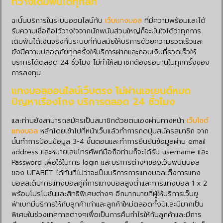
ที่วางเดิมพันได้ทุกลีก
ฉะนั้นบริการในระบบออนไลน์กับ
เว็บแทงบอล
ที่มีความพร้อมและได้
รับความเชื่อถือไว้วางใจจากนักพนันส่วนใหญ่ก็จะมั่นใจได้ว่าทุกการ
เดิมพันได้เงินจริงกับระบบที่ทันสมัยให้บริการด้วยความรวดเร็วและ
ยังมีความปลอดภัยทุกครั้งให้บริการฝากและถอนเงินที่รวดเร็วให้
บริการได้ตลอด 24 ชั่วโมง ไม่ทำให้สมาชิกต้องรอนานในทุกครั้งของ
การลงทุน
แทงบอลออนไลน์เว็บตรง ไม่ผ่านเอเยนต์หมด
ปัญหาเรื่องโกง บริการตลอด 24 ชั่วโมง
และท่านยังสามารถสมัครเป็นสมาชิกด้วยตนเองผ่านทางหน้า
เว็บไซต์
แทงบอล
หลักโดยเข้าไปที่หน้าเว็บแล้วทำการกดปุ่มสมัครสมาชิก จาก
นั้นทำการป้อนข้อมูล 3-4 ขั้นตอนและทำการยืนยันข้อมูลผ่าน email
address และหมายเลขโทรศัพท์มือถือท่านก็จะได้รับ username และ
Password เพื่อใช้ในการ login และบริการต่างๆของเว็บพนันบอล
ของ UFABET ได้ทันทีไม่ว่าจะเป็นบริการการแทงบอลเต็งการแทง
บอลสเต็ปการแทงบอลคู่คี่การแทงบอลสูงต่ำและการแทงบอล 1 x 2
พร้อมโปรโมชั่นและสิทธิพิเศษต่างๆ อีกมากมายที่ผู้ให้บริการเว็บยู
ฟ่าเบทมีบริการให้กับลูกค้าเก่าและลูกค้าใหม่ตลอดทั้งปีและมีมากเป็น
พิเศษในช่วงเทศกาลต่างๆเพื่อเป็นการคืนกำไรให้กับลูกค้าและมีการ