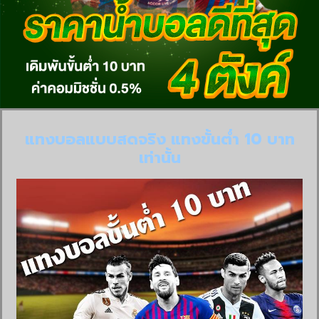
แทงบอลแบบสดจริง แทงขั้นต่ำ 10 บาท
เท่านั้น