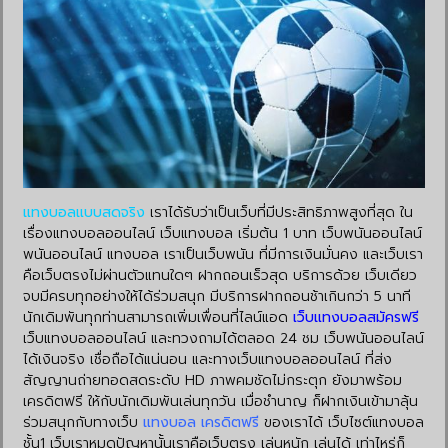
แทงบอลแบบสดจริง
เราได้รับว่าเป็นเว็บที่มีประสิทธิภาพสูงที่สุด ใน
เรื่องแทงบอลออนไลน์ เว็บแทงบอล เริ่มต้น 1 บาท เว็บพนันออนไลน์
พนันออนไลน์ แทงบอล เราเป็นเว็บพนัน ที่มีการเงินมั่นคง และเว็บเรา
คือเว็บตรงไม่ผ่านตัวแทนใดๆ ฝากถอนเร็วสุด บริการด้วย เว็บเดียว
จบมีครบทุกอย่างให้ได้ร่วมสนุก มีบริการฝากถอนช้าเกินกว่า 5 นาที
นักเดิมพันทุกท่านสามารถเพิ่มเพื่อนที่ไลน์แอด
เว็บแทงบอลสมัครฟรี
เว็บแทงบอลออนไลน์ และทวงถามได้ตลอด 24 ชม เว็บพนันออนไลน์
ได้เงินจริง เชื่อถือได้แน่นอน และทางเว็บแทงบอลออนไลน์ ที่ส่ง
สัญญานถ่ายทอดสดระดับ HD ภาพคมชัดไม่กระตุก ยังมาพร้อม
เครดิตฟรี ให้กับนักเดิมพันเล่นทุกวัน เมื่อชำนาญ ก็ฝากเงินเข้ามาลุ้น
ร่วมสนุกกับทางเว็บ
แทงบอล เครดิตฟรี
ของเราได้ เว็บไซต์แทงบอล
ชั้น1 เว็บเราหมดปัญหานั้นเราคือเว็บตรง เล่นหนัก เล่นได้ เท่าไหร่ก็