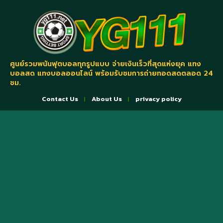
ศูนย์รวมพนันฟุตบอลทุกรูปแบบ จ่ายเงินเร็วที่สุดแห่งยุค แทง
บอลสด แทงบอลออนไลน์ พร้อมรับชมการถ่ายทอดสดตลอด 24
ชม.
Contact Us
About Us
privacy policy