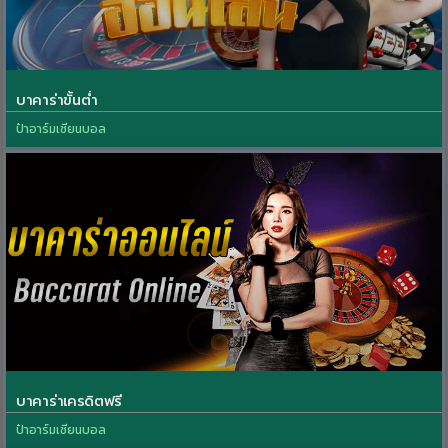
บาคาร่าขั้นต่ำ
ป๋าอาร์มเซียนบอล
บาคาร่าเครดิตฟรี
ป๋าอาร์มเซียนบอล