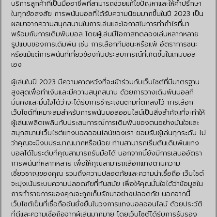
บริการลูกค้าที่เป็นมืออาชีพที่สามารถช่วยแก้ไขปัญหาและให้คำปรึกษา
ในทุกข้อสงสัย การพนันบอลที่ได้รับความนิยมมากขึ้นในปี 2023 เป็น
ผลมาจากความสนุกสนานในการเล่นและโอกาสในการทำกำไรที่มา
พร้อมกับการเดิมพันบอล โดยผู้เล่นมีโอกาสทดลองเล่นหลากหลาย
รูปแบบของการเดิมพัน เช่น การเลือกทีมชนะหรือแพ้ อัตราการชนะ
หรือแม้แต่การพนันที่เกี่ยวข้องกับประสบการณ์ที่เกิดขึ้นในเกมบอล
เอง
ผู้เล่นในปี 2023 มีความคาดหวังที่จะเข้าร่วมกับเว็บไซต์ที่มีมาตรฐาน
สูงสุดเพื่อทำเงินและมีความสนุกสนาน ด้วยการวางเดิมพันบอลที่
มั่นคงและมั่นใจได้ว่าจะได้รับการชำระเงินตามที่ตกลงไว้ การเลือก
เว็บไซต์ที่เหมาะสมสำหรับการพนันบอลออนไลน์เป็นสิ่งสำคัญที่จะทำให้
ผู้เล่นเพลิดเพลินกับประสบการณ์การเดิมพันของตนอย่างมั่นใจและ
สนุกสนาน!เว็บไซต์แทงบอลออนไลน์ของเรา ยอมรับผู้เล่นทุกระดับ ไม่
ว่าคุณจะมีงบประมาณมากหรือน้อย ท่านสามารถเริ่มต้นเดิมพันแทง
บอลได้ในระดับที่คุณสามารถรับมือได้ นอกจากนี้ยังมีการเสนออัตรา
การพนันที่หลากหลาย เพื่อให้คุณสามารถเลือกแทงตามความ
เชี่ยวชาญของคุณ รวมถึงความปลอดภัยและความน่าเชื่อถือ เว็บไซต์
จะมุ่งเน้นระบบความปลอดภัยที่ทันสมัย เพื่อให้คุณมั่นใจได้ว่าข้อมูลใน
การทำรายการของคุณจะถูกเก็บรักษาอย่างปลอดภัย นอกจากนี้
เว็บไซต์เป็นที่เชื่อถืออันยั่งยืนในวงการแทงบอลออนไลน์ ด้วยประวัติ
ที่ดีและความเชื่อถือจากผู้เล่นมากมาย โดยเว็บไซต์ได้รับการรับรอง