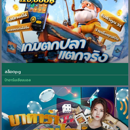
สล็อตpg
ป๋าอาร์มเซียนบอล