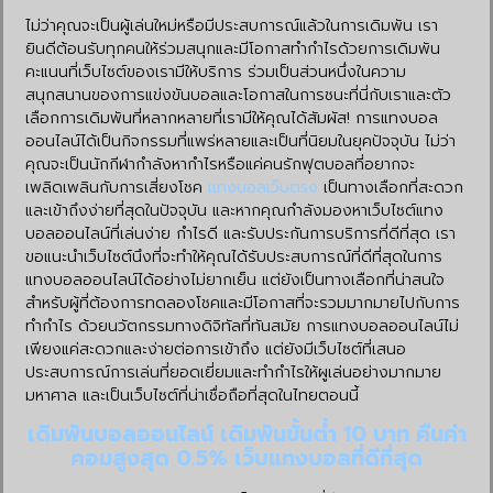
ไม่ว่าคุณจะเป็นผู้เล่นใหม่หรือมีประสบการณ์แล้วในการเดิมพัน เรา
ยินดีต้อนรับทุกคนให้ร่วมสนุกและมีโอกาสทำกำไรด้วยการเดิมพัน
คะแนนที่เว็บไซต์ของเรามีให้บริการ ร่วมเป็นส่วนหนึ่งในความ
สนุกสนานของการแข่งขันบอลและโอกาสในการชนะที่นี่กับเราและตัว
เลือกการเดิมพันที่หลากหลายที่เรามีให้คุณได้สัมผัส! การแทงบอล
ออนไลน์ได้เป็นกิจกรรมที่แพร่หลายและเป็นที่นิยมในยุคปัจจุบัน ไม่ว่า
คุณจะเป็นนักกีฬากำลังหากำไรหรือแค่คนรักฟุตบอลที่อยากจะ
เพลิดเพลินกับการเสี่ยงโชค
แทงบอลเว็บตรง
เป็นทางเลือกที่สะดวก
และเข้าถึงง่ายที่สุดในปัจจุบัน และหากคุณกำลังมองหาเว็บไซต์แทง
บอลออนไลน์ที่เล่นง่าย กำไรดี และรับประกันการบริการที่ดีที่สุด เรา
ขอแนะนำเว็บไซต์นึงที่จะทำให้คุณได้รับประสบการณ์ที่ดีที่สุดในการ
แทงบอลออนไลน์ได้อย่างไม่ยากเย็น แต่ยังเป็นทางเลือกที่น่าสนใจ
สำหรับผู้ที่ต้องการทดลองโชคและมีโอกาสที่จะรวมมากมายไปกับการ
ทำกำไร ด้วยนวัตกรรมทางดิจิทัลที่ทันสมัย การแทงบอลออนไลน์ไม่
เพียงแค่สะดวกและง่ายต่อการเข้าถึง แต่ยังมีเว็บไซต์ที่เสนอ
ประสบการณ์การเล่นที่ยอดเยี่ยมและทำกำไรให้ผูเล่นอย่างมากมาย
มหาศาล และเป็นเว็บไซต์ที่น่าเชื่อถือที่สุดในไทยตอนนี้
เดิมพันบอลออนไลน์ เดิมพันขั้นต่ำ 10 บาท คืนค่า
คอมสูงสุด 0.5% เว็บแทงบอลที่ดีที่สุด