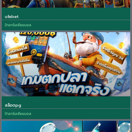
ufabet
ป๋าอาร์มเซียนบอล
สล็อตpg
ป๋าอาร์มเซียนบอล