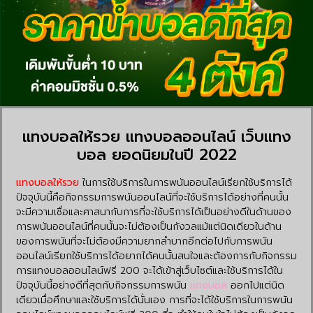
แทงบอลให้รวย
แทงบอลออนไลน์ เว็บแทง
บอล ยอดนิยมในปี 2022
แทงบอลให้รวย
ในการใช้บริการในการพนันออนไลน์เรียกใช้บริการได้
ปัจจุบันนี้คือกิจกรรมการพนันออนไลน์ที่จะใช้บริการได้อย่างที่คนนั้น
จะมีความเชื่อและศาสนากับการที่จะใช้บริการได้เป็นอย่างดีในด้านของ
การพนันออนไลน์ที่คนนั้นจะไม่ต้องเป็นกังวลแม้แต่นิดเดียวในด้าน
ของการพนันที่จะไม่ต้องมีความยากลำบากอีกต่อไปกับการพนัน
ออนไลน์เรียกใช้บริการได้อยากได้คนนั้นสนใจและต้องการกับกิจกรรม
การแทงบอลออนไลน์ฟรี 200 จะได้เข้าสู่เว็บไซต์และใช้บริการได้ใน
ปัจจุบันนี้อย่างดีที่สุดกับกิจกรรมการพนัน
แทงบอล
ออกไปแต่นิด
เดียวเมื่อศึกษาและใช้บริการได้นั่นเอง การที่จะได้ใช้บริการในการพนัน