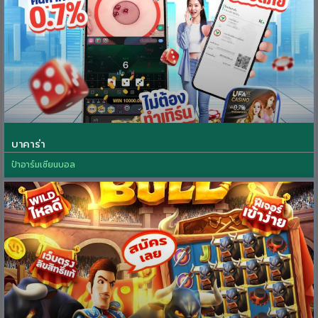
บาคาร่า
ป๋าอาร์มเซียนบอล