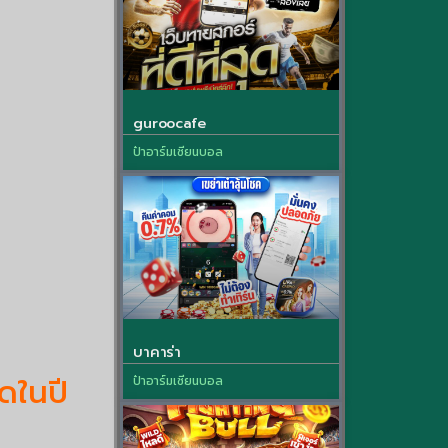
guroocafe
ป๋าอาร์มเซียนบอล
บาคาร่า
ุดในปี
ป๋าอาร์มเซียนบอล