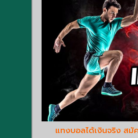
แทงบอลได้เงินจริง สมัค