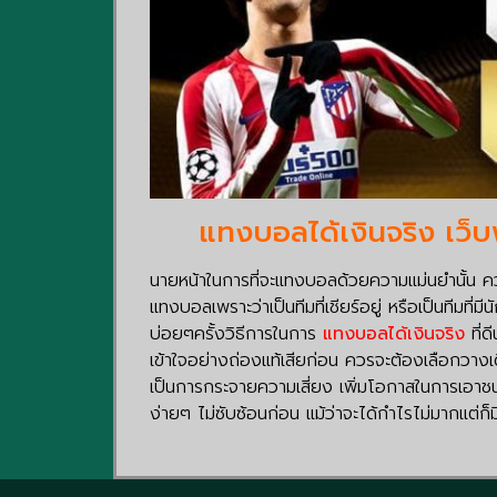
แทงบอลได้เงินจริง เว็บ
นายหน้าในการที่จะแทงบอลด้วยความแม่นยำนั้น ควรท
แทงบอลเพราะว่าเป็นทีมที่เชียร์อยู่ หรือเป็นทีมที่
บ่อยๆครั้งวิธีการในการ
แทงบอลได้เงินจริง
ที่
เข้าใจอย่างถ่องแท้เสียก่อน ควรจะต้องเลือกวาง
เป็นการกระจายความเสี่ยง เพิ่มโอกาสในการเอาชนะ
ง่ายๆ ไม่ซับซ้อนก่อน แม้ว่าจะได้กำไรไม่มากแต่ก็