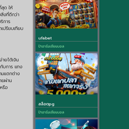
ุด ให้
งที่ดีกว่า
บริการ
ถเปรียบเทียบ
ufabet
ป๋าอาร์มเซียนบอล
่ายได้เงิน
นกับการ แทง
ความแตกต่าง
่ายผ่าน
หรือ
สล็อตpg
ป๋าอาร์มเซียนบอล