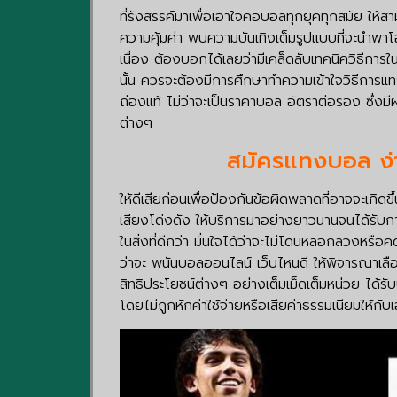
ที่รังสรรค์มาเพื่อเอาใจคอบอลทุกยุคทุกสมัย ให้ส
ความคุ้มค่า พบความบันเทิงเต็มรูปแบบที่จะนำพา
เนื่อง ต้องบอกได้เลยว่ามีเคล็ดลับเทคนิควิธีการ
นั้น ควรจะต้องมีการศึกษาทำความเข้าใจวิธีการแทงบอ
ถ่องแท้ ไม่ว่าจะเป็นราคาบอล อัตราต่อรอง ซึ่งม
ต่างๆ
สมัครแทงบอล ง่า
ให้ดีเสียก่อนเพื่อป้องกันข้อผิดพลาดที่อาจจะเกิดขึ้
เสียงโด่งดัง ให้บริการมาอย่างยาวนานจนได้รับการ
ในสิ่งที่ดีกว่า มั่นใจได้ว่าจะไม่โดนหลอกลวงหรื
ว่าจะ พนันบอลออนไลน์ เว็บไหนดี ให้พิจารณาเลื
สิทธิประโยชน์ต่างๆ อย่างเต็มเม็ดเต็มหน่วย ได้รั
โดยไม่ถูกหักค่าใช้จ่ายหรือเสียค่าธรรมเนียมให้กับเ