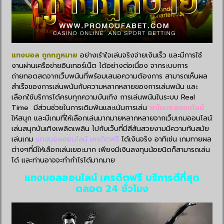
แทงบอล ถูกกฎหมาย
อย่างเร้าใจเล่นจริงจ่ายเงินเร็ว และมีการใช้
งานผ่านเครือข่ายอินเทอร์เน็ต ได้อย่างต่อเนื่อง จากระบบการ
ถ่ายทอดสดจากเว็บพนันที่พร้อมเสนอความต้องการ สามารถเห็นผล
สำเร็จของการเล่นพนันกับความหลากหลายของการเล่นพนัน และ
เลือกใช้บริการได้ครบทุกความบันเทิง การเล่นพนันในระบบ Real
Time มีส่วนช่วยในการเดิมพันและเน้นการเล่น
พนันบอลออนไลน์
ให้สนุก และมีเกมที่ให้เลือกเล่นมากมายหลากหลายจากเว็บเกมออนไลน์
เล่นสนุกบันเทิงเพลิดเพลิน ไปกับเว็บที่มีสีสันสวยงามมีความทันสมัย
เล่นเกม
แทงบอลออนไลน์ เครดิตฟรี
ได้เงินจริง อาทิเช่น เกมทายผล
ต่างๆที่มีให้เลือกเล่นเยอะมาก เพียงมีเงินลงทุนน้อยนิดก็สามารถเล่น
ได้ และท่านอาจจะทำกำไรได้มากมาย
แทงบอลออนไลน์ เครดิตฟรี บริการดีที่สุด
ตลอด 24 ชั่วโมง