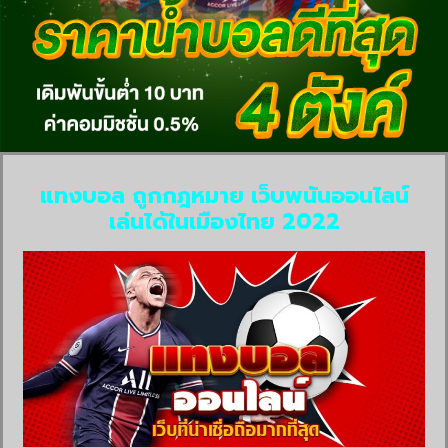
แทงบอล ถูกกฎหมาย เว็บพนันออนไลน์
เล่นได้ในเมืองไทย 2022