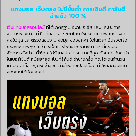
แทงบอล เว็บตรง ไม่มีขั้นต่ำ การเงินดี การันตี
จ่ายชัว 100 %
เว็บแทงบอลออนไลน์
ที่ได้มาตรฐาน ระดับเอเชีย และมี ระบบการ
จัดการหลังบ้าน ที่เป็นที่ยอมรับ ระดับโลก ให้ประสิทธิภาพ ในการจัด
ส่งข้อมูล และตรวจสอบฐาน ข้อมูล ของลูกค้า ได้ในเวลา อันรวดเร็ว
ประสิทธิภาพสูง ไม่ว่า จะเป็นการโอนจ่าย ผ่านธนาคาร ที่มีระบบ
จัดการหลังบ้าน ที่ให้คุณได้รับผลประโยชน์ มากที่สุด ด้วยการหักค่าน้ำ
ในเปอร์เซ็นต์ ที่น้อยที่สุด เป็นที่รู้กันดี ว่าบางครั้ง คุณได้เงินจำนวน
เท่านั้น มาก็อาจถูกหักจำนวน ค่าน้ำหลายเปอร์เซ็นต์ ทำให้ผลตอบแทน
ของคุณได้น้อยลงไป