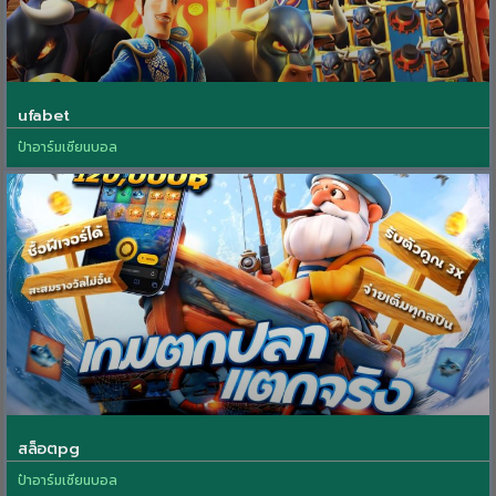
ufabet
ป๋าอาร์มเซียนบอล
สล็อตpg
ป๋าอาร์มเซียนบอล