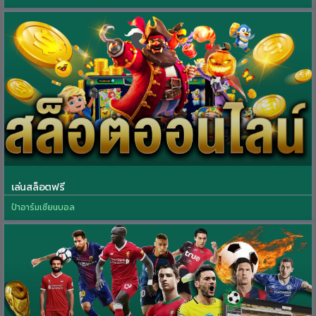
เล่นสล็อตฟรี
ป๋าอาร์มเซียนบอล