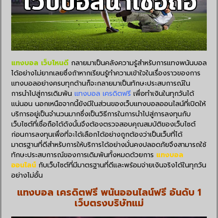
แทงบอล เว็บไหนดี
กลายมาเป็นคลังความรู้สำหรับการแทงพนันบอล
ได้อย่างไม่ยากเลยซึ่งถ้าหากเรียนรู้ทำความเข้าใจในเรื่องราวของการ
แทงบอลอย่างครบทุกด้านก็จะกลายมาเป็นทักษะประสบการณ์ใน
การนำไปสู่การเดิมพัน
แทงบอล เครดิตฟรี
เพื่อทำเงินในทุกวันได้
แน่นอน
นอกเหนือจากนี้ยังมีในส่วนของเว็บแทงบอลออนไลน์ที่เปิดให้
บริการอยู่เป็นจำนวนมากซึ่งเป็นวิธีการในการนำไปสู่การลงทุนกับ
เว็บไซต์ที่เชื่อถือได้ดังนั้นจึงต้องตรวจสอบคุณสมบัติของเว็บไซต์
ก่อนการลงทุนเพื่อที่จะได้เลือกได้อย่างถูกต้องว่าเป็นเว็บที่ได้
มาตรฐานที่ดีสำหรับการให้บริการได้อย่างมั่นคงปลอดภัยจึงสามารถใช้
ทักษะประสบการณ์ของการเดิมพันทั้งหมดด้วยการ
แทงบอล
ออนไลน์
กับเว็บไซต์ที่มีมาตรฐานที่ดีและพร้อมจ่ายเงินจริงได้ในทุกวัน
อย่างไม่อั้น
แทงบอล เครดิตฟรี พนันออนไลน์ฟรี อันดับ 1
เว็บตรงบริษัทแม่