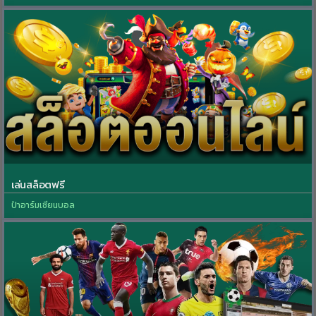
เล่นสล็อตฟรี
ป๋าอาร์มเซียนบอล