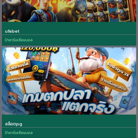
ufabet
ป๋าอาร์มเซียนบอล
สล็อตpg
ป๋าอาร์มเซียนบอล