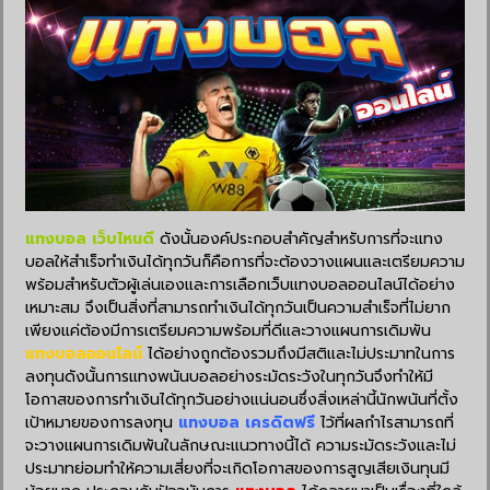
แทงบอล เว็บไหนดี
ดังนั้นองค์ประกอบสำคัญสำหรับการที่จะแทง
บอลให้สำเร็จทำเงินได้ทุกวันก็คือการที่จะต้องวางแผนและเตรียมความ
พร้อมสำหรับตัวผู้เล่นเองและการเลือกเว็บแทงบอลออนไลน์ได้อย่าง
เหมาะสม
จึงเป็นสิ่งที่สามารถทำเงินได้ทุกวันเป็นความสำเร็จที่ไม่ยาก
เพียงแค่ต้องมีการเตรียมความพร้อมที่ดีและวางแผนการเดิมพัน
แทงบอลออนไลน์
ได้อย่างถูกต้องรวมถึงมีสติและไม่ประมาทในการ
ลงทุนดังนั้นการแทงพนันบอลอย่างระมัดระวังในทุกวันจึงทำให้มี
โอกาสของการทำเงินได้ทุกวันอย่างแน่นอนซึ่งสิ่งเหล่านี้นักพนันที่ตั้ง
เป้าหมายของการลงทุน
แทงบอล เครดิตฟรี
ไว้ที่ผลกำไรสามารถที่
จะวางแผนการเดิมพันในลักษณะแนวทางนี้ได้
ความระมัดระวังและไม่
ประมาทย่อมทำให้ความเสี่ยงที่จะเกิดโอกาสของการสูญเสียเงินทุนมี