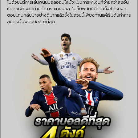
ไปด้วยแต่การเล่นพนันบอลออนไลน์จะเป็นการหาเงินที่ง่ายกว่าสิ่งอื่น
ใดเลยเพียงแค่ท่านทำการ แทงบอล ในเว็บพนันที่ดีท่านก็จะได้รับผล
ตอบแทนกลับมาอย่างดีมากแล้วซึ่งในส่วนนี้เพียงท่านแค่เริ่มต้นทำการ
สมัครเว็บพนันบอล ดีที่สุด