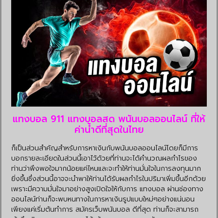
แทงบอล 911 แทงบอลสด พนันบอลออนไลน์ ที่ให้
ค่าน้ำดีที่สุดในไทย
ก็เป็นส่วนสำคัญสำหรับการหาเงินกับพนันบอลออนไลน์โดยก็มีการ
บอกรายละเอียดในส่วนนี้เอาไว้ด้วยที่ท่านจะได้คำนวณผลกำไรของ
ท่านว่าพึงพอใจมากน้อยแค่ไหนและจะทำให้ท่านมั่นใจในการลงทุนมาก
ยิ่งขึ้นซึ่งส่วนนี้อาจจะนำพาให้ท่านได้รับผลกำไรในปริมาเพิ่มขึ้นอีกด้วย
เพราะมีความมั่นใจมาอย่างสูงเปิดใจให้กับการ แทงบอล ผ่านช่องทาง
ออนไลน์ท่านก็จะพบหนทางในการหาเงินรูปแบบใหม่ๆอย่างแน่นอน
เพียงแค่เริ่มต้นทำการ สมัครเว็บพนันบอล ดีที่สุด ท่านก็จะสามารถ