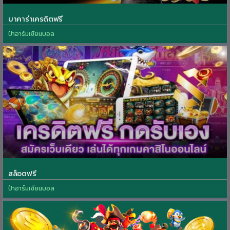
บาคาร่าเครดิตฟรี
ป๋าอาร์มเซียนบอล
สล็อตฟรี
ป๋าอาร์มเซียนบอล