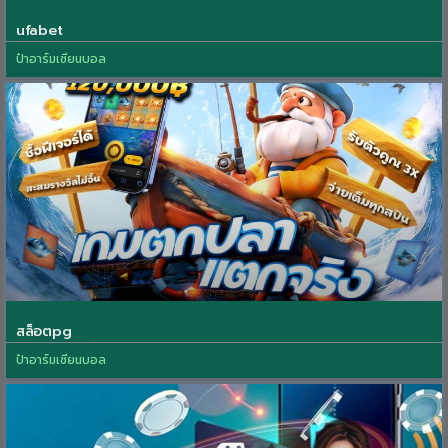
ufabet
ป๋าอาร์มเซียนบอล
สล็อตpg
ป๋าอาร์มเซียนบอล