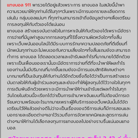
แทงบอล 911
พารวยได้อยู่แล้วเพราะการ แทงบอล ในสมัยนี้นำพา
ความรวยมาให้ทุกท่านได้ในทุกๆวันเพราะมีการบอกรายละเอียดการ
เล่นใน กลุ่มบอลแม่นๆ ที่ทุกท่านสามารถเข้าถึงข้อมูลต่างๆเพื่อเตรียม
การลงทุนให้กับตัวเองได้แน่นอน
แทงบอล สร้างแรงบันดาลใจในการหาเงินให้กับตัวเองได้เพราะมีอัตรา
การจ่ายที่มีมูลค่าสูงมากการลงทุนที่ไร้ซึ่งความผิดหวังใดๆทั้งสิ้น
เพราะเว็บพนันออนไลน์ได้มีระบบการรักษาความปลอดภัยที่ดีเยี่ยมที่
นักพนันทุกท่านจะไม่พบเจอกับความเสี่ยงใดๆทั้งสิ้นแถมยังจะสามารถ
ทำการ แทงบอล ได้ตลอดเวลาและเข้ารับผลกำไรที่มากมายได้อีกด้วย
เพราะเป็นเพื่อนของเรานั้นจะมีอัตราการจ่ายที่ดีที่จะนำพาให้ผลกำไร
ของท่านนั้นมีปริมาณที่มากขึ้นแถมยังจะมีการมอบสิทธิพิเศษต่างๆ
มากมายที่เป็นเงินทุนให้กับท่านได้อีกด้วยซึ่งถือได้ว่าเป็นการสร้างแรง
บันดาลใจให้กับผู้เข้าร่วมลงทุนและยังจะทำให้ผู้ลงทุนได้ไว้วางใจในทุกๆ
การเดิมพันอีกด้วยเพราะจะมีการนำพาให้ท่านเข้ารับแต่ผลกำไรในทุก
วันโดยในส่วนนี้จะเรียกได้ว่าเป็นการเข้ามาหาเงินแบบที่ไม่ต้องมีการเต
รียมความพร้อมอะไรมากมายเพราะผู้ให้บริการของเว็บพนันนั้นได้จัด
เตรียมไว้ให้แล้วอย่างดีไม่ว่าจะเป็นเรื่องของวิธีการเล่นก็มีการสอนและ
บอกรายละเอียดต่างๆเอาไว้รวมถึงการจัดหาเทคนิคและสูตรการเล่น
ต่างๆมาให้ท่านได้เลือกลงทุนการแทงบอลไปอย่างราบรื่นแน่นอนแทง
บอล.