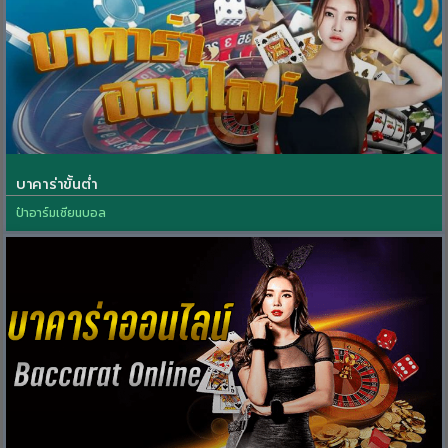
บาคาร่าขั้นต่ำ
ป๋าอาร์มเซียนบอล