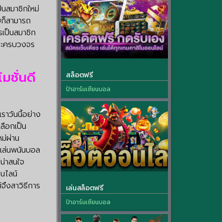
็นสมาชิกใหม่
ยก็สามารถ
รเป็นสมาชิก
และครบวงจร
ชั่นดี
สล็อตฟรี
ป๋าอาร์มเซียนบอล
าวันนี้อย่าง
ลือกเป็น
ม่ผ่าน
รเล่นพนันบอล
่น่าสนใจ
นไลน์
์จึงสาวิธีการ
เล่นสล็อตฟรี
ป๋าอาร์มเซียนบอล