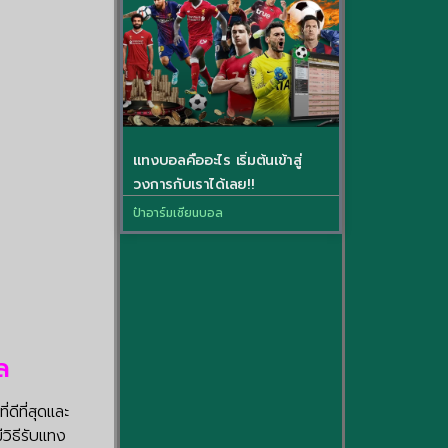
แทงบอลคืออะไร เริ่มต้นเข้าสู่
วงการกับเราได้เลย!!
ป๋าอาร์มเซียนบอล
ล
ที่ดีที่สุดและ
วิธีรับแทง