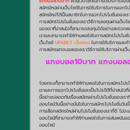
แทงบอล10บาท
ผ่านเว็บไซต์ในการใช้บริการขอ
สมัครใหม่ผ่านเว็บไซต์ในการใช้บริการในการแจ
สมัครใหม่ได้เป็นสมาชิกในการแจกโปรโมชั่นของเ
การสมัครโปรโมชั่นของเราวิธีการลงทุนผ่านเว็บไ
ของเราที่น่าสนใจก็สามารถลงทุนได้อย่างสะดวก
เราและสามารถทำให้ท่านพอใจในการสมัครโปรโมช
เว็บไซต์
UFABET เว็บตรง
ในการใช้บริการและทำ
การสมัครแทงบอลของเราวิธีการใช้บริการผ่านเว็
แทงบอล10บาท แทงบอลออนไ
โดยตรงก็สามารถทำให้ท่านพอใจในการสมัครโปรโมช
เราและการแจกโปรโมชั่นและเป็นโปรดีดีที่น่าสนใจที
นี้อย่างปลอดภัยเรื่องสมัครผ่านโปรโมชั่นของเรา
ออนไลน์วันนี้อย่างมั่นใจในการสมัครโปรโมชั่นวันนี
การเลือกสมัครใหม่ผ่านโปรโมชั่นของเราที่ดี ไม่
ออนไลน์ที่สามารถทำให้ท่านพอใจในการเล่นพนันอ
ออนไลน์