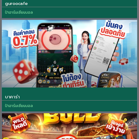
guroocafe
ป๋าอาร์มเซียนบอล
บาคาร่า
ป๋าอาร์มเซียนบอล