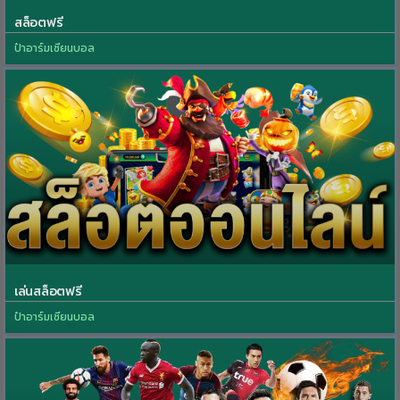
สล็อตฟรี
ป๋าอาร์มเซียนบอล
เล่นสล็อตฟรี
ป๋าอาร์มเซียนบอล