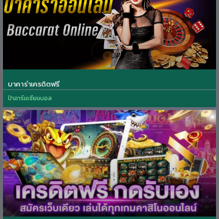
บาคาร่าเครดิตฟรี
ป๋าอาร์มเซียนบอล