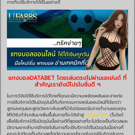
การที่จะใช้บริการได้เป็นอย่างดี
แทงบอลDATABET โดยเล่นตรงไม่ผ่านเอเย่นต์ ที่
สำคัญเรายังมีโปรโมชั่นดี ๆ
ในการวิจัยได้ใช้บริการได้โดยที่คุณจะมีความเพลิดเพลินและง่ายต่อ
การใช้บริการได้ในปัจจุบันนี้กับกิจกรรมการพนันออนไลน์ที่เรียกว่า
สูตรลงทุนและสูตรวิเคราะห์บอลที่นำไปต่อยอดในการทำงานของคุณ
ให้ได้รับกำไรกลับมาเพิ่มขึ้นในการที่จะได้เข้าสู่
ufastar 365
เว็บไซต์
เพื่อใช้บริการได้ในปัจจุบันนี้อย่างดีที่สุดอย่างที่จะไม่ต้องเป็นกังวลและ
มีความยากลำบากอีกต่อไปในการที่จะใช้บริการได้ในปัจจุบันนี้อย่างที่
คุณจะไม่ต้องเป็นกังวลหรือมีความยากลำบากในการใช้บริการในการ