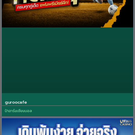
guroocafe
ป๋าอาร์มเซียนบอล