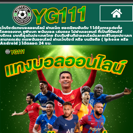
สมัครแทงบอล
แทงบอลสเต็ป
แทงบอลออนไลน์
สูตรบอลสเต็ป
เว็บไซต์แทงบอลออนไลน์ ผ่านเน็ต ยอดนิยมอันดับ 1 ได้รับการแต่งตั้ง
โดยตรงจาก ยูฟ่าเบท พนันบอล เล่นตรง ไม่ผ่านเอเยนต์ ที่เป็นที่นิยมใช้
บริการ มากที่สุดในประเทศไทย รับเดิมพันกีฬาออนไลน์และคาสิโนทุกประเภท
สามารถเล่น การพนันออนไลน์ ผ่านเว็บไซต์ หรือ บนมือถือ ( Iphone หรือ
Android ) ได้ตลอด 24 ชม.