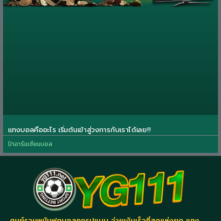
แทงบอลคืออะไร เริ่มต้นเข้าสู่วงการกับเราได้เลย!!
ป๋าอาร์มเซียนบอล
ศูนย์รวมพนันฟุตบอลทุกรูปแบบ จ่ายเงินเร็วที่สุดแห่งยุค แทง