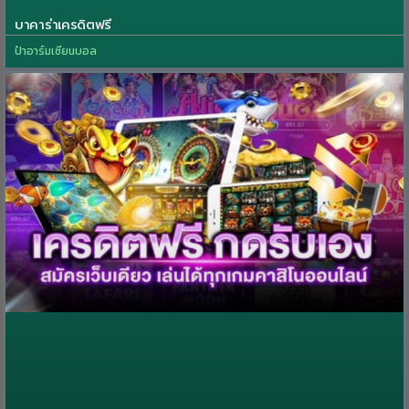
บาคาร่าเครดิตฟรี
ป๋าอาร์มเซียนบอล