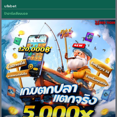
ufabet
ป๋าอาร์มเซียนบอล