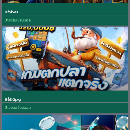
ufabet
ป๋าอาร์มเซียนบอล
สล็อตpg
ป๋าอาร์มเซียนบอล