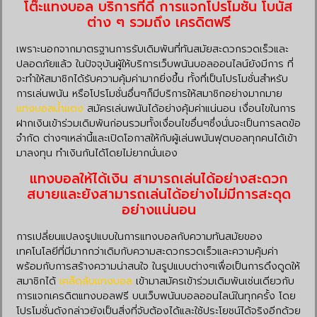
โต๊ะแทงบอล บริการที่ดี การแจกโปรโมชั่น โบนัส
ต่าง ๆ รวมถึง เครดิตฟรี
เพราะนอกจากมาตรฐานการรับเดิมพันที่ทันสมัยสะดวกรวดเร็วและ
ปลอดภัยแล้ว ในปัจจุบันผู้ให้บริการเว็บพนันบอลออนไลน์ยังมีการ ที่
จะทำให้สมาชิกได้รับความคุ้มค่ามากยิ่งขึ้น ทั้งที่เป็นโปรโมชั่นสำหรับ
การเล่นพนัน หรือโปรโมชั่นอื่นๆก็มีบริการให้สมาชิกอย่างมากมาย
แทงบอลน้ำแดง
สมัครเล่นพนันได้อย่างคุ้มค่าแน่นอน เงื่อนไขในการ
ฝากเงินเข้าร่วมเดิมพันก่อนรวมทั้งเงื่อนไขอื่นๆซึ่งนั่นจะเป็นการลดข้อ
จำกัด ต่างๆเหล่านี้และเปิดโอกาสให้กับผู้เล่นพนันฟุตบอลทุกคนได้เข้า
มาลงทุน ทำเงินกันได้โดยไม่ยากนั่นเอง
แทงบอลให้ได้เงิน สามารถเล่นได้อย่างสะดวก
สบายและยังสามารถเล่นได้อย่างไม่มีการสะดุด
อย่างแน่นอน
การเปลี่ยนแปลงรูปแบบในการแทงบอลกับความทันสมัยของ
เทคโนโลยีที่มีมากกว่าเดิมกับความสะดวกรวดเร็วและความคุ้มค่า
พร้อมกับการสร้างความน่าสนใจ ในรูปแบบต่างๆเพื่อเป็นการดึงดูดให้
สมาชิกได้
เคล็ดลับแทงบอล
เข้ามาสมัครเข้าร่วมเดิมพันเช่นเดียวกับ
การแจกเครดิตแทงบอลฟรี บนเว็บพนันบอลออนไลน์ในทุกครั้ง โดย
โปรโมชั่นดังกล่าวยังเป็นสิ่งที่จับต้องได้และใช้ประโยชน์ได้จริงอีกด้วย