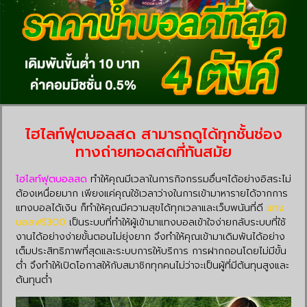
ไฮไลท์ฟุตบอลสด สามารถดูได้ทุกชั้นช่อง
ทางถ่ายทอดสดที่ทันสมัย
ไฮไลท์ฟุตบอลสด
ทำให้คุณมีเวลาในการกิจกรรมอื่นๆได้อย่างอิสระไม่
ต้องเหนื่อยมาก เพียงแค่คุณใช้เวลาว่างในการเข้ามาหารายได้จากการ
แทงบอลได้เงิน ก็ทำให้คุณมีความสุขได้ทุกเวลาและเว็บพนันที่ดี
แทง
บอลฟรี300
เป็นระบบที่ทำให้ผู้เข้ามาแทงบอลเข้าใจง่ายกลับระบบที่ใช้
งานได้อย่างง่ายขั้นตอนไม่ยุ่งยาก จึงทำให้คุณเข้ามาเดิมพันได้อย่าง
เต็มประสิทธิภาพที่สุดและระบบการให้บริการ การฝากถอนโดยไม่มีขั้น
ต่ำ จึงทำให้เปิดโอกาสให้กับสมาชิกทุกคนไม่ว่าจะเป็นผู้ที่มีต้นทุนสูงและ
ต้นทุนต่ำ