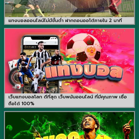
แทงบอลออนไลน์ไม่มีขั้นต่ำ ฝากถอนออโต้ภายใน 2 นาที
เว็บแทงบอลโลก ดีที่สุด เว็บพนันออนไลน์ ที่มีคุณภาพ เชื่อ
ถือได้ 100%