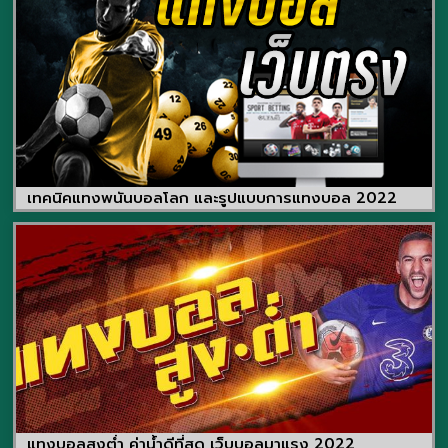
เทคนิคแทงพนันบอลโลก และรูปแบบการแทงบอล 2022
แทงบอลสูงต่ำ ค่าน้ำดีที่สุด เว็บบอลมาแรง 2022