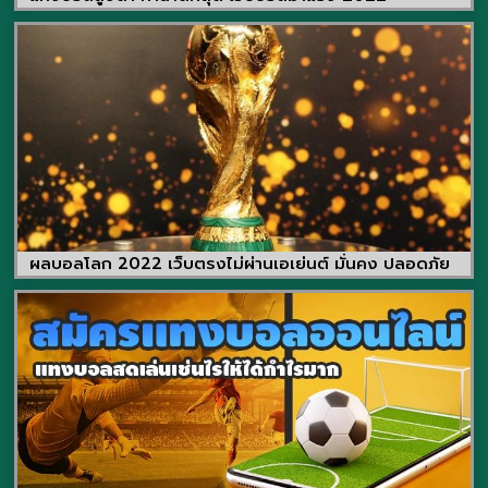
ผลบอลโลก 2022 เว็บตรงไม่ผ่านเอเย่นต์ มั่นคง ปลอดภัย