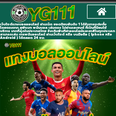
เว็บไซต์แทงบอลออนไลน์ ผ่านเน็ต ยอดนิยมอันดับ 1 ได้รับการแต่งตั้ง
โดยตรงจาก ยูฟ่าเบท พนันบอล เล่นตรง ไม่ผ่านเอเยนต์ ที่เป็นที่นิยมใช้
บริการ มากที่สุดในประเทศไทย รับเดิมพันกีฬาออนไลน์และคาสิโนทุกประเภท
สามารถเล่น การพนันออนไลน์ ผ่านเว็บไซต์ หรือ บนมือถือ ( Iphone หรือ
Android ) ได้ตลอด 24 ชม.