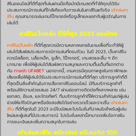
สิโนออนไลน์ที่ดีที่สุดที่เล่นผ่านมือถือมักมีเกมสดที่ทำให้คุณได้รับ
ประสบการณ์การเล่นที่ใกล้เคียงกับการเล่นในคาสิโนแท้จริง
เข้าเล่นคา
สิโน
คุณสามารถเล่นเกมโป๊กเกอร์หรือรูเล็ทและแชทกับผู้เจริญในการ
เล่นได้
คาสิโนเว็บหลัก ที่ดีที่สุด 2023 ของไทย
คาสิโนเว็บหลัก
ที่ดีที่สุดควรมีความหลากหลายในเกมเพื่อที่จะทำให้ผู้
เล่นได้สัมผัสประสบการณ์การเล่นที่ครบถ้วน. ในปี 2023, เว็บคาสิโน
ควรมีสล็อต, บล็อกเจ็ค, รูเล็ท, โป๊กเกอร์, เกมสดและอื่น ๆ อีก
มากมาย เพื่อให้ผู้เล่นได้สัมผัสความสนุกและความตื่นเต็นที่แตกต่าง
กัน
ทางเข้า UFABET
นอกจากนี้, เกมควรมีคุณภาพสูงในกราฟิกและ
เสียงเพื่อให้ผู้เล่นได้รับประสบการณ์การเล่นที่ดีที่สุด บริการลูกค้าที่ดี
ที่สุดเป็นสิ่งสำคัญในการเลือกคาสิโนออนไลน์. มีทีมบริการลูกค้าที่
พร้อมให้ความช่วยเสมอ 24/7 ผ่านช่องทางติดต่อที่หลากหลาย เช่น
แชทสด, อีเมล, และโทรศัพท์. ทีมบริการลูกค้าที่ให้ความสำคัญแก่ผู้เล่น
ช่วยให้แก้ไขปัญหาหรือข้อสงสัยได้อย่างรวดเร็วและราบรื่น
เข้าเล่นคา
สิโน
ที่ดีที่สุดในปี 2023 จะมีโบนัสและโปรโมชั่นที่น่าสนใจสำหรับผู้เล่น
ใหม่และผู้เล่นที่มีประสบการณ์. โปรโมชั่นเหล่านี้สามารถเพิ่มโอกาสใน
การชนะเงินและเพิ่มความสนุกในการเล่น
เข้าเล่นคาสิโน สมัครใหม่ ฟรีเครดิต 100