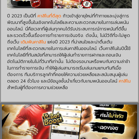
ปี 2023 เป็นปีที่
คาสิโนที่ดีสุด
ก้าวเข้าสู่อายุใหม่ที่ท้าทายและมุ่งสู่การ
พัฒนาที่สูงขึ้นในเชิงเทคโนโลยีและความสะดวกสบายในการเล่นพนัน
ออนไลน์. นี่คือเวลาที่ผู้เล่นทุกคนได้รับประสบการณ์การพนันที่ดีขึ้น
และรวดเร็วขึ้นเรื่องการทำรายการเงินจริง. ดังนั้น, ไม่มีวิถีที่จะไม่พูด
ถึงเว็บ
เดิมพันคาสิโน
แห่งปี 2023 ที่น่าสนใจและน่าตื่นเต้น
เทคโนโลยีที่สะดวกสบายในการเล่นคาสิโนออนไลน์. เว็บคาสิโนในปีนี้ใช้
เทคโนโลยีที่ทันสมัยที่สามารถให้ผู้เล่นทำรายการฝากและถอนเงิน
อัตโนมัติภายในไม่กี่วินาทีเท่านั้น. ไม่ต้องรอนานหรือพบกับความล่าช้า
ในการทำรายการเงิน ทำให้ผู้เล่นสามารถเริ่มเล่นเกมแทบทันทีเมื่อ
ต้องการ ทีมบริการลูกค้าที่คอยให้ความช่วยเหลือและสนับสนุนผู้เล่น
ตลอด 24 ชั่วโมง และมีข้อมูลชั้นนำเกี่ยวกับเกมพนันออนไลน์
คาสิโน
สำหรับผู้ที่ต้องการความช่วยเหลือ