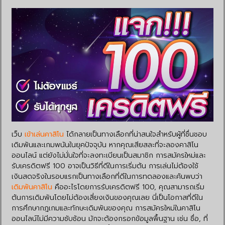
เว็บ
เข้าเล่นคาสิโน
ได้กลายเป็นทางเลือกที่น่าสนใจสำหรับผู้ที่ชื่นชอบ
เดิมพันและเกมพนันในยุคปัจจุบัน หากคุณเสียสละที่จะลองคาสิโน
ออนไลน์ แต่ยังไม่มั่นใจที่จะลงทะเบียนเป็นสมาชิก การสมัครใหม่และ
รับเครดิตฟรี 100 อาจเป็นวิธีที่ดีในการเริ่มต้น การเล่นไม่ต้องใช้
เงินสดจริงในรอบแรกเป็นทางเลือกที่ดีในการทดลองและค้นพบว่า
เดิมพันคาสิโน
คืออะไรโดยการรับเครดิตฟรี 100, คุณสามารถเริ่ม
ต้นการเดิมพันโดยไม่ต้องเสี่ยงเงินของคุณเลย นี่เป็นโอกาสที่ดีใน
การศึกษากฎเกมและทักษะเดิมพันของคุณ การสมัครใหม่ในคาสิโน
ออนไลน์ไม่มีความซับซ้อน มักจะต้องกรอกข้อมูลพื้นฐาน เช่น ชื่อ, ที่