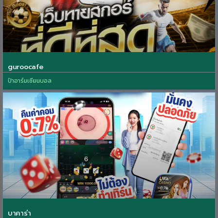
guroocafe
ป๋าอาร์มเซียนบอล
บาคาร่า