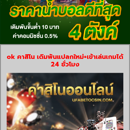
ok
คาสิโน เดิมพันแปลกใหม่+เข้าเล่นเกมได้
24 ชั่วโมง