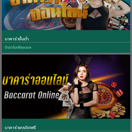
บาคาร่าขั้นต่ำ
ป๋าอาร์มเซียนบอล
บาคาร่าเครดิตฟรี