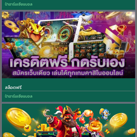
ป๋าอาร์มเซียนบอล
สล็อตฟรี
ป๋าอาร์มเซียนบอล