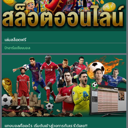
เล่นสล็อตฟรี
ป๋าอาร์มเซียนบอล
แทงบอลคืออะไร เริ่มต้นเข้าสู่วงการกับเราได้เลย!!