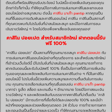
ต้อนรับที่พร้อมให้คุณรับประโยชน์ โบนัสนี้จะช่วยเพิ่มเงินทุนของคุณ
อีกเท่าไรก็เท่านั้น ทำให้คุณมีโอกาสในการเล่นเกมคาสิโนและแทงบอล
ออนไลน์อย่างสนุกสนาน ดังนั้น
คาสิโน มาเก๊า pantip
หากคุณเป็น
คนที่ชื่นชอบการเดิมพันและคาสิโนออนไลน์ คาสิโน กาสิโนเป็นสถานที่
ที่คุณควรพบกับโปรโมชั่นที่น่าสนใจและสนุก และมีโอกาสในการชนะ
เงินรางวัลใหญ่ ๆ โดยไม่ต้องพึ่งพาเสี่ยงเงินของคุณเอง!
คาสิโน
ปอยเปต สำหรับสมาชิกใหม่ ฝากตอนนี้รับ
ฟรี 100%
“คาสิโน ปอยเปต” เป็นสถานที่ที่คุณสามารถสนุก
คาสิโน ปอยเปต
กับ
การเล่นเกมคาสิโนออนไลน์อย่างที่คุณต้องการ และสำหรับสมาชิกใหม่
ที่เข้าร่วมเว็บไซต์นี้ มีโปรโมชั่นที่น่าสนใจและสนุก คุณสามารถทำการ
ฝากเงินตอนนี้และรับโบนัสฟรี 100% ซึ่งเป็นโอกาสที่ดีในการเพิ่มเงิน
ทุนของคุณและเพลิดเพลินกับการเล่นเกมคาสิโนต่าง ๆ ที่มีในคาสิโน
ออนไลน์นี้ โปรโมชั่นนี้ช่วยเพิ่มความสนุกและความตื่นเต้นในการเล่น
เกม คุณสามารถเลือกเล่นเกมที่คุณชื่นชอบเช่น
คาสิโน มาเก๊า pantip
บาคาร่า รูเล็ต สล็อต และเกมอื่น ๆ อีกมากมาย โดยมีโอกาสชนะเงิน
รางวัลใหญ่ ๆ และเพลิดเพลินกับบรรยากาศคาสิโนที่น่าตื่นเต้น “คาสิ
โน ปอยเปต” มีการบริการที่เชื่อถือได้และปลอดภัย 100% และมีเจ้า
หน้าที่คอยดูแลและช่วยเหลือคุณตลอด 24 ชั่วโมง การทำรายการฝาก
และถอนเงินเป็นเรื่องง่ายและรวดเร็ว ทำให้คุณสามารถเพลิดเพลินกับ