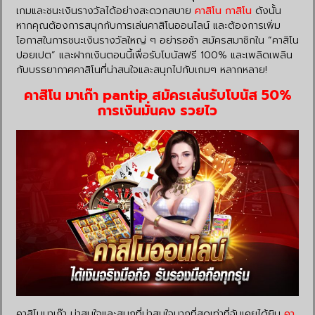
เกมและชนะเงินรางวัลได้อย่างสะดวกสบาย
คาสิโน กาสิโน
ดังนั้น
หากคุณต้องการสนุกกับการเล่นคาสิโนออนไลน์ และต้องการเพิ่ม
โอกาสในการชนะเงินรางวัลใหญ่ ๆ อย่ารอช้า สมัครสมาชิกใน “คาสิโน
ปอยเปต” และฝากเงินตอนนี้เพื่อรับโบนัสฟรี 100% และเพลิดเพลิน
กับบรรยากาศคาสิโนที่น่าสนใจและสนุกไปกับเกมๆ หลากหลาย!
คาสิโน
มาเก๊า pantip สมัครเล่นรับโบนัส 50%
การเงินมั่นคง รวยไว
คาสิโนมาเก๊า น่าสนใจและสนุกที่น่าสนใจมากที่สุดเท่าที่ฉันเคยได้ยิน
คา