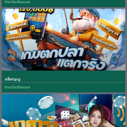
ป๋าอาร์มเซียนบอล
สล็อตpg
ป๋าอาร์มเซียนบอล