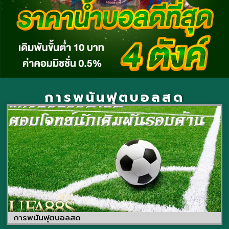
การพนันฟุตบอลสด
การพนันฟุตบอลสด