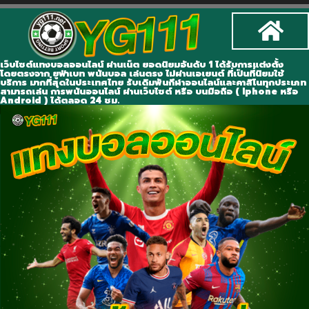
เว็บไซต์แทงบอลออนไลน์ ผ่านเน็ต ยอดนิยมอันดับ 1 ได้รับการแต่งตั้ง
โดยตรงจาก ยูฟ่าเบท พนันบอล เล่นตรง ไม่ผ่านเอเยนต์ ที่เป็นที่นิยมใช้
บริการ มากที่สุดในประเทศไทย รับเดิมพันกีฬาออนไลน์และคาสิโนทุกประเภท
สามารถเล่น การพนันออนไลน์ ผ่านเว็บไซต์ หรือ บนมือถือ ( Iphone หรือ
Android ) ได้ตลอด 24 ชม.