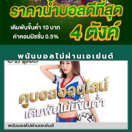
พนันบอลไม่ผ่านเอเย่นต์
พนันบอลไม่ผ่านเอเย่นต์