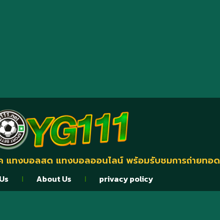
แห่งยุค แทงบอลสด แทงบอลออนไลน์ พร้อมรับชมการถ่าย
Us
About Us
privacy policy