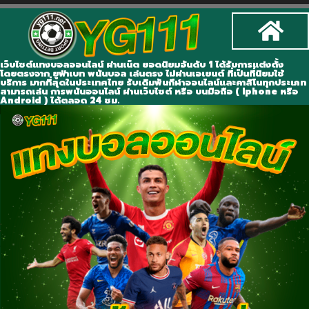
เว็บไซต์แทงบอลออนไลน์ ผ่านเน็ต ยอดนิยมอันดับ 1 ได้รับการแต่งตั้ง
โดยตรงจาก ยูฟ่าเบท พนันบอล เล่นตรง ไม่ผ่านเอเยนต์ ที่เป็นที่นิยมใช้
บริการ มากที่สุดในประเทศไทย รับเดิมพันกีฬาออนไลน์และคาสิโนทุกประเภท
สามารถเล่น การพนันออนไลน์ ผ่านเว็บไซต์ หรือ บนมือถือ ( Iphone หรือ
Android ) ได้ตลอด 24 ชม.