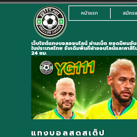
หน้าแรก
สมัคร
เว็บไซต์แทงบอลออนไลน์ ผ่านเน็ต ยอดนิยมอันดับ
ในประเทศไทย รับเดิมพันกีฬาออนไลน์และคาสิโ
24 ชม.
แทงบอลสดสเต็ป