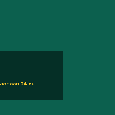
ทอดสดตลอด 24 ชม.