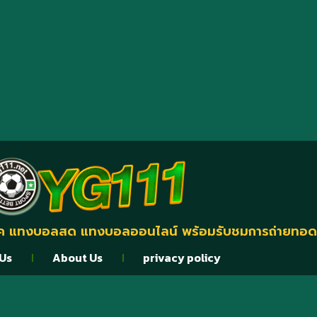
แห่งยุค แทงบอลสด แทงบอลออนไลน์ พร้อมรับชมการถ่าย
Us
About Us
privacy policy