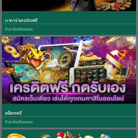
บาคาร่าเครดิตฟรี
ป๋าอาร์มเซียนบอล
สล็อตฟรี
ป๋าอาร์มเซียนบอล