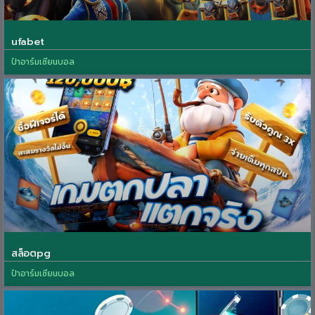
ufabet
ป๋าอาร์มเซียนบอล
สล็อตpg
ป๋าอาร์มเซียนบอล