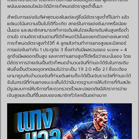
พนันบอลออนไลน์จะได้มีการกำหนดอัตราสูงต่ำขึ้นมา
สำหรับการแข่งขันกีฬาฟุตบอลในแต่ละคู่ซึ่งมีอัตราสูงต่ำที่ไม่เท่า แล้ว
แต่แนวโน้มความเป็นไปได้ที่จะเกิด สกอร์ในการแข่งขันมากหรือน้อย
นั้นเอง และสมาชิกสามารถทำการเดิมพันโดยเลือกเดิมพันสูงหรือต่ำ
ตามใจ ตามอัตราส่วนตามที่ได้กำหนดไว้นั้นเองยกตัวอย่างเช่นหากมี
การกำหนดอัตราสูงทำไว้ที่ 4 ลูกแล้วท่านทำการแทงสูงและมีสกอร์
การแข่งขันเท่ากับ 1 ประตูต่อ 3 ซึ่งเท่ากับมีผลรวมของ score = 4
ลูกจึงมีผลออกเป็นสูง และหากท่านแทงสูงก็ได้หรือว่าชนะนั่นเอง โดย
มีอัตราการจ่ายเงินเป็นตัวกำหนดจำนวนเงินที่ท่านจะได้รับในการเดิม
พันซึ่งเป็นตัวเลขจุดทศนิยมไม่ว่าจะเป็น 1.9 2.0 หรือ 2.1 ซึ่งจะต้อง
เอามาคูณกับจำนวนเงินที่ท่านเดินผ่านก็จะได้เป็นเงินรางวัลที่ท่านจะได้
รับในกรณีที่ท่านแทงชนะจะเห็นได้ว่ามีมาตรฐานการให้บริการที่ทันสมัย
มีรูปแบบการให้บริการที่สะดวกรวดเร็วและปลอดภัยมีอัตราการจ่าย
เงินสูงและเป็นที่ชื่นชอบของสมาชิกทั่วโลกเป็นอย่างมาก