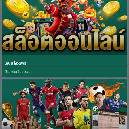
เล่นสล็อตฟรี
ป๋าอาร์มเซียนบอล