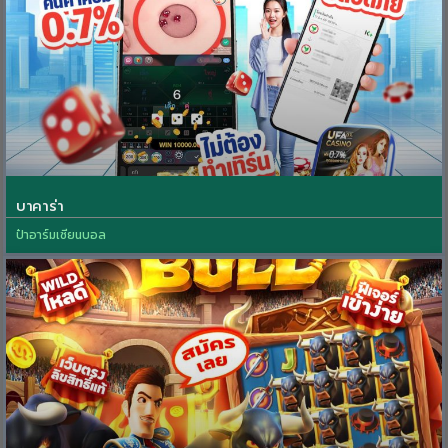
บาคาร่า
ป๋าอาร์มเซียนบอล