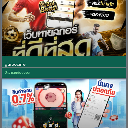
guroocafe
ป๋าอาร์มเซียนบอล