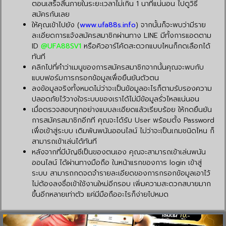
ตอนเสร็จสิ้นภายในระยะเวลาไม่เกิน 1 นาทีแน่นอน ไปดูวิธี
สมัครกันเลย
ให้คุณเข้าไปยัง (
www.ufa88s.info
) จากนั้นก็จะพบว่ามีราย
ละเอียดการแจ้งสมัครสมาชิกผ่านทาง LINE มีทั้งการแอดตาม
ID
@UFA88SV1
หรือคิวอาร์โค้ดสะดวกแบบไหนก็กดเลือกได้
ทันที
คลิกไปที่คำว่าเมนูของการสมัครสมาชิกจากนั้นคุณจะพบกับ
แบบฟอร์มการกรอกข้อมูลเพื่อยืนยันตัวตน
ลงข้อมูลจริงทั้งหมดไม่ว่าจะเป็นข้อมูลอะไรก็ตามรับรองความ
ปลอดภัยไว้วางใจระบบของเราได้ไม่มีข้อมูลรั่วไหลแน่นอน
เมื่อตรวจสอบทุกอย่างแบบละเอียดแล้วเรียบร้อย ให้กดยืนยัน
การสมัครสมาชิกอีกที คุณจะได้รับ User พร้อมตั้ง Password
เพื่อเข้าสู่ระบบ เดิมพันพนันออนไลน์ ไม่ว่าจะเป็นเกมชนิดไหน ก็
สามารถเข้าเล่นได้ทันที
หลังจากที่มีบัญชีเป็นของตนเอง คุณจะสามารถเข้าเล่นพนัน
ออนไลน์ ได้ผ่านทางมือถือ ในหน้าแรกของการ login เข้าสู่
ระบบ สามารถกดจดจำรายละเอียดของการกรอกข้อมูลเอาไว้
ไม่ต้องลงชื่อเข้าใช้งานใหม่อีกรอบ เพิ่มความสะดวกสบายมาก
ขึ้นอีกหลายเท่าตัว แค่มีมือถืออะไรก็ง่ายไปหมด