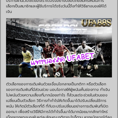
บริการผ่านเว็บไซต์ของเราได้จริงอย่างปลอดภัยสมัครใหม่ในการ
เลือกเป็นสมาชิกและผู้ใช้บริการได้จริงวันนี้จึงทำให้วิธีแทงบอลให้ได้
เงิน
ตัวเลือกของการเดิมพันด้วยเงื่อนไขกลายเป็นกติกา หรือตัวเลือก
ของการเดิมพันที่มีส่วนช่วย มอบโอกาสให้ผู้พนันเห็นช่องทาง ทำเงิน
ไม่พนันด้วยความเสี่ยงที่มากน้อยเท่าไร ก็ล้วนแต่จะช่วยในส่วนของ
เปลี่ยนเป็นตัวเลือก วิธีการทำกำไรให้เกิดขึ้นมาได้ปรับเปลี่ยนใช้การ
พนัน ให้เกิดมีตัวเลือกที่ดี ที่กับจะปรับเปลี่ยนอย่างการเดิมพันที่เปิด
ออกมา เพื่อสร้างวิธีให้มีการได้กำไรขึ้นมาได้มากน้อยมากสักเท่าไหร่
เมื่ออยากแทงบอลในแต่ละลักษณะกติกาอะไรก็ตาม หากแม้อยากได้ลง