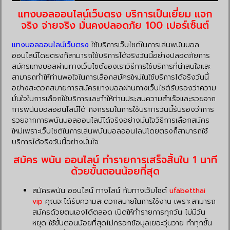
แทงบอลออนไลน์เว็บตรง บริการเป็นเยี่ยม แจก
จริง จ่ายจริง มั่นคงปลอดภัย 100 เปอร์เซ็นต์
แทงบอลออนไลน์เว็บตรง
ใช้บริการเว็บไซต์ในการเล่นพนันบอล
ออนไลน์โดยตรงก็สามารถใช้บริการได้จริงวันนี้อย่างปลอดภัยการ
สมัครแทงบอลผ่านทางเว็บไซต์ของเราวิธีการใช้บริการที่น่าสนใจและ
สามารถทำให้ท่านพอใจในการเลือกสมัครใหม่ในใช้บริการได้จริงวันนี้
อย่างสะดวกสบายการสมัครแทงบอลผ่านทางเว็บไซต์รับรองว่าความ
มั่นใจในการเลือกใช้บริการและทำให้ท่านประสบความสำเร็จและรวยจาก
การพนันบอลออนไลน์ได้ กิจกรรมในการใช้บริการวันนี้รับรองว่าการ
รวยจากการพนันบอลออนไลน์ได้จริงอย่างมั่นใจวิธีการเลือกสมัคร
ใหม่เพราะเว็บไซต์ในการเล่นพนันบอลออนไลน์โดยตรงก็สามารถใช้
บริการได้จริงวันนี้อย่างมั่นใจ
สมัคร พนัน ออนไลน์ ทำรายการเสร็จสิ้นใน 1 นาที
ด้วยขั้นตอนน้อยที่สุด
สมัครพนัน ออนไลน์ ทางไลน์ กับทางเว็บไซต์
ufabetthai
vip
คุณจะได้รับความสะดวกสบายในการใช้งาน เพราะสามารถ
สมัครด้วยตนเองได้ตลอด เปิดให้ทำรายการทุกวัน ไม่มีวัน
หยุด ใช้ขั้นตอนน้อยที่สุดไม่กรอกข้อมูลเยอะวุ่นวาย ทำทุกขั้น