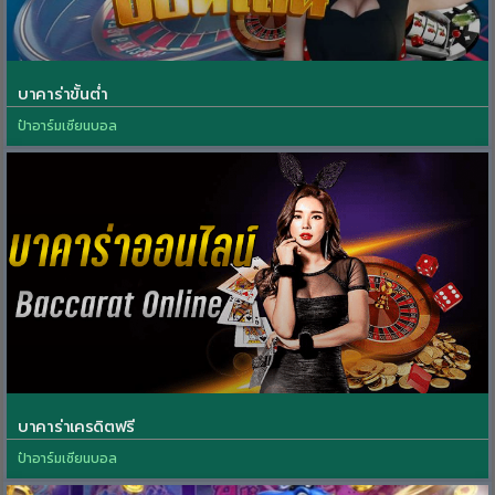
บาคาร่าขั้นต่ำ
ป๋าอาร์มเซียนบอล
บาคาร่าเครดิตฟรี
ป๋าอาร์มเซียนบอล