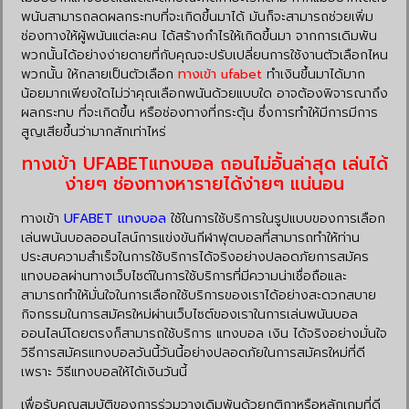
พนันสามารถลดผลกระทบที่จะเกิดขึ้นมาได้ มันก็จะสามารถช่วยเพิ่ม
ช่องทางให้ผู้พนันแต่ละคน ได้สร้างกำไรให้เกิดขึ้นมา จากการเดิมพัน
พวกนั้นได้อย่างง่ายดายที่กับคุณจะปรับเปลี่ยนการใช้งานตัวเลือกไหน
พวกนั้น ให้กลายเป็นตัวเลือก
ทางเข้า ufabet
ทำเงินขึ้นมาได้มาก
น้อยมากเพียงใดไม่ว่าคุณเลือกพนันด้วยแบบใด อาจต้องพิจารณาถึง
ผลกระทบ ที่จะเกิดขึ้น หรือช่องทางที่กระตุ้น ซึ่งการทำให้มีการมีการ
สูญเสียขึ้นว่ามากสักเท่าไหร่
ทางเข้า UFABETแทงบอล ถอนไม่อั้นล่าสุด เล่นได้
ง่ายๆ ช่องทางหารายได้ง่ายๆ แน่นอน
ทางเข้า
UFABET แทงบอล
ใช้ในการใช้บริการในรูปแบบของการเลือก
เล่นพนันบอลออนไลน์การแข่งขันกีฬาฟุตบอลที่สามารถทำให้ท่าน
ประสบความสำเร็จในการใช้บริการได้จริงอย่างปลอดภัยการสมัคร
แทงบอลผ่านทางเว็บไซต์ในการใช้บริการที่มีความน่าเชื่อถือและ
สามารถทำให้มั่นใจในการเลือกใช้บริการของเราได้อย่างสะดวกสบาย
กิจกรรมในการสมัครใหม่ผ่านเว็บไซต์ของเราในการเล่นพนันบอล
ออนไลน์โดยตรงก็สามารถใช้บริการ แทงบอล เงิน ได้จริงอย่างมั่นใจ
วิธีการสมัครแทงบอลวันนี้วันนี้อย่างปลอดภัยในการสมัครใหม่ที่ดี
เพราะ วิธีแทงบอลให้ได้เงินวันนี้
เพื่อรับคุณสมบัติของการร่วมวางเดิมพันด้วยกติกาหรือหลักเกมที่ดี